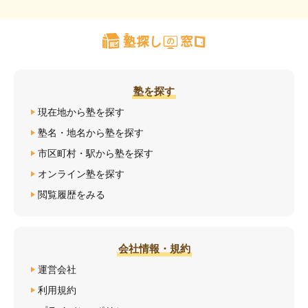
塾を探す
現在地から塾を探す
塾名・地名から塾を探す
市区町村・駅から塾を探す
オンライン塾を探す
閲覧履歴をみる
会社情報・規約
運営会社
利用規約