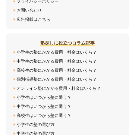
プライバシーポリシー
お問い合わせ
広告掲載はこちら
塾探しに役立つコラム記事
小学生の塾にかかる費用・料金はいくら？
中学生の塾にかかる費用・料金はいくら？
高校生の塾にかかる費用・料金はいくら？
個別指導塾にかかる費用・料金はいくら？
オンライン塾にかかる費用・料金はいくら？
小学生はいつから塾に通う？
中学生はいつから塾に通う？
高校生はいつから塾に通う？
小学生の塾の選び方
中学生の塾の選び方