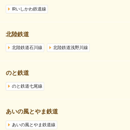
IRいしかわ鉄道線
北陸鉄道
北陸鉄道石川線
北陸鉄道浅野川線
のと鉄道
のと鉄道七尾線
あいの風とやま鉄道
あいの風とやま鉄道線