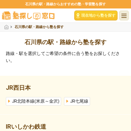
石川県の駅・路線からおすすめの塾・学習塾を探す
現在地から塾を探す
石川県の駅・路線から塾を探す
石川県の駅・路線から塾を探す
路線・駅を選択してご希望の条件に合う塾をお探しくださ
い。
JR西日本
JR北陸本線(米原～金沢)
JR七尾線
IRいしかわ鉄道