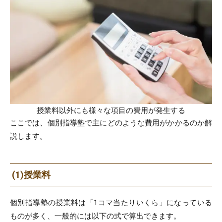
授業料以外にも様々な項目の費用が発生する
ここでは、個別指導塾で主にどのような費用がかかるのか解
説します。
(1)授業料
個別指導塾の授業料は「1コマ当たりいくら」になっている
ものが多く、一般的には以下の式で算出できます。