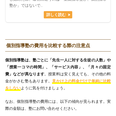
塾か」ではないで…
詳しく読む
個別指導塾の費用を比較する際の注意点
個別指導塾は、塾ごとに「先生一人に対する生徒の人数」や
「授業一コマの時間」、「サービス内容」、「月々の固定
費」などが異なります
。授業料は安く見えても、その他の料
金がかさむ塾もあります。
見かけ上の料金だけで単純に比較
をしない
ように気を付けましょう。
なお、個別指導塾の費用には、以下の傾向が見られます。実
際の金額は、塾にお問い合わせください。