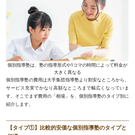
個別指導塾は、塾の指導形式や1コマの時間によって料金が
大きく異なる
個別指導塾の費用は大手集団指導塾より割安なところから、
サービス充実でかなり高額なところまで幅広くなっていま
す。そこでまず費用の「相場」を、個別指導塾のタイプ別に
紹介します。
【タイプ①】比較的安価な個別指導塾のタイプと