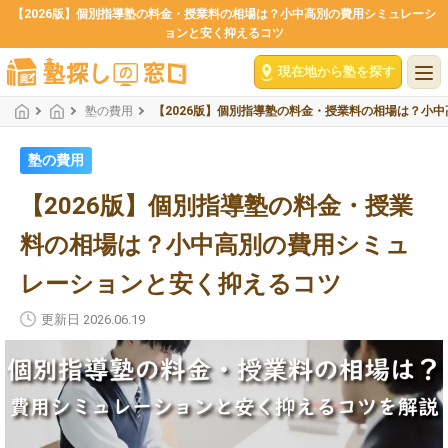
【2026版】個別指導塾の料金・授業料の相場は？小中高別の費用シミュレーシ
ョンと安く抑えるコツ
現在地から塾を探す
塾の費用
【2026版】個別指導塾の料金・授業料の相場は？小
塾の費用
【2026版】個別指導塾の料金・授業
料の相場は？小中高別の費用シミュ
レーションと安く抑えるコツ
更新日 2026.06.19