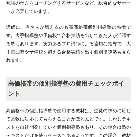
勉強の仕方をコーチングするサービスなど、総合的なサポー
トが充実しています。
講師に、有名人が増えるのも高価格帯個別指導塾の特徴で
す。大手指導塾や予備校で合格実績を出してきた人が活躍す
る塾もあります。実力あるプロ講師による適切な指導で、大
手集団塾や予備校を超える合格実績を出す個別指導塾も見ら
れます。
高価格帯の個別指導塾の費用チェックポイ
ント
高価格帯の個別指導塾で使用する教材は、生徒の求めに応じ
て柔軟に対応してもらえることがほとんどです。しかしテキ
ストを自社開発している個別指導塾もあり、その場合は塾の
テキストだけを使うケースもあるようです。この場合、教材