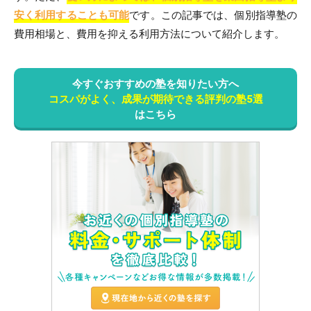
安く利用することも可能
です。この記事では、個別指導塾の
費用相場と、費用を抑える利用方法について紹介します。
今すぐおすすめの塾を知りたい方へ
コスパがよく、成果が期待できる評判の塾5選
はこちら