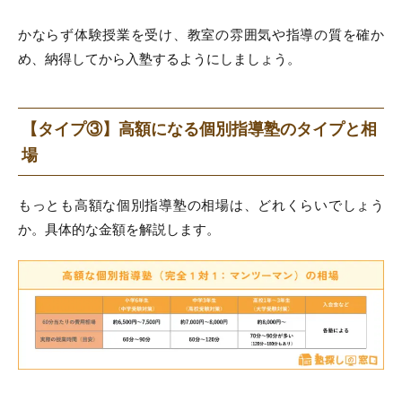
かならず体験授業を受け、教室の雰囲気や指導の質を確か
め、納得してから入塾するようにしましょう。
【タイプ③】高額になる個別指導塾のタイプと相
場
もっとも高額な個別指導塾の相場は、どれくらいでしょう
か。具体的な金額を解説します。