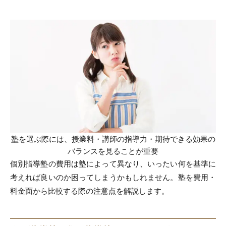
塾を選ぶ際には、授業料・講師の指導力・期待できる効果の
バランスを見ることが重要
個別指導塾の費用は塾によって異なり、いったい何を基準に
考えれば良いのか困ってしまうかもしれません。塾を費用・
料金面から比較する際の注意点を解説します。