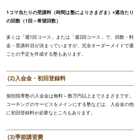
1コマ当たりの受講料（時間は塾によりさまざま）×週当たり
の回数（1回～希望回数）
多くは「週1回コース」または「週2回コース」で、回数・料
金・受講科目が決まっていますが、完全オーダーメイドで週
ごとの予定を作成する塾もあります。
(2)入会金・初回登録料
個別指導塾の入会金は無料～数万円以上までさまざまです。
コーチングのサービスをメインにする塾などは、入会金の他
に初回登録料が必要なところもあります。
(3)季節講習費