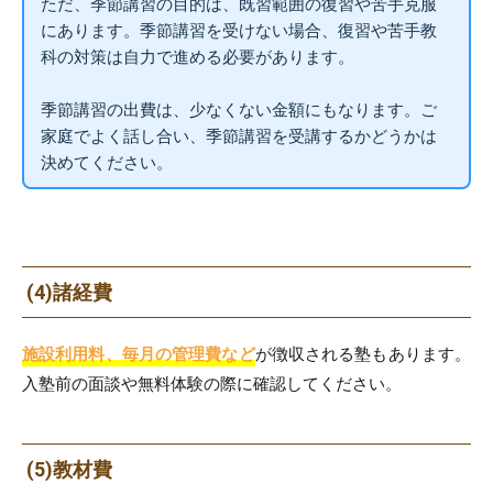
ただ、季節講習の目的は、既習範囲の復習や苦手克服
にあります。季節講習を受けない場合、復習や苦手教
科の対策は自力で進める必要があります。
季節講習の出費は、少なくない金額にもなります。ご
家庭でよく話し合い、季節講習を受講するかどうかは
決めてください。
(4)諸経費
施設利用料、毎月の管理費など
が徴収される塾もあります。
入塾前の面談や無料体験の際に確認してください。
(5)教材費