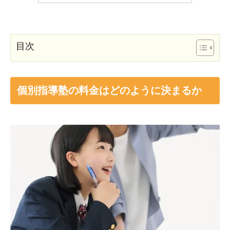
目次
個別指導塾の料金はどのように決まるか