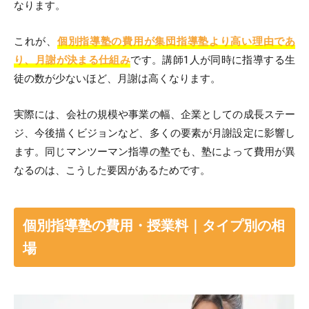
なります。
これが、
個別指導塾の費用が集団指導塾より高い理由であ
り、月謝が決まる仕組み
です。講師1人が同時に指導する生
徒の数が少ないほど、月謝は高くなります。
実際には、会社の規模や事業の幅、企業としての成長ステー
ジ、今後描くビジョンなど、多くの要素が月謝設定に影響し
ます。同じマンツーマン指導の塾でも、塾によって費用が異
なるのは、こうした要因があるためです。
個別指導塾の費用・授業料｜タイプ別の相
場