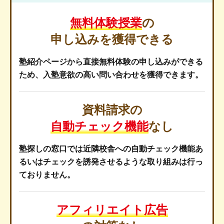
無料体験授業
の
申し込みを獲得できる
塾紹介ページから直接無料体験の申し込みができる
ため、入塾意欲の高い問い合わせを獲得できます。
資料請求の
自動チェック機能
なし
塾探しの窓口では近隣校舎への自動チェック機能あ
るいはチェックを誘発させるような取り組みは行っ
ておりません。
アフィリエイト広告