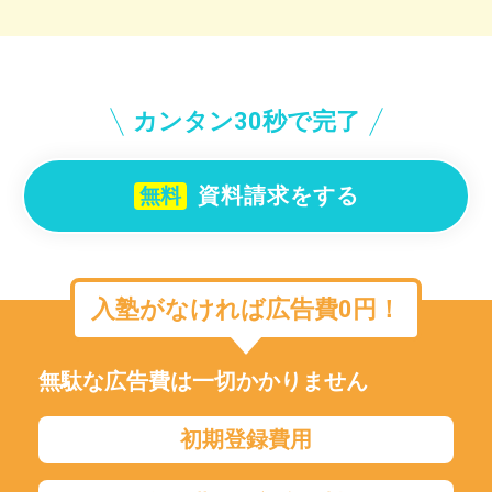
カンタン30秒で完了
資料請求をする
無料
入塾がなければ広告費0円！
無駄な広告費は一切かかりません
初期登録費用