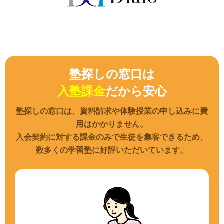
塾探しの窓口は
入塾課金
だから安心
塾探しの窓口は、資料請求や体験授業の申し込みに費
用はかかりません。
入会契約に対する課金のみで生徒を集客できるため、
数多くの学習塾に好評いただいています。