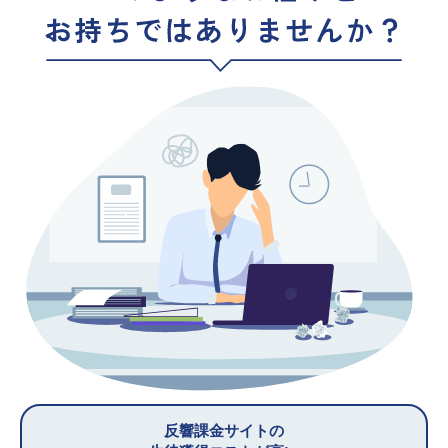
反響課金サイトの