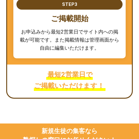
STEP3
ご掲載開始
お申込みから最短2営業日でサイト内への掲
載が可能です。また掲載情報は管理画面から
自由に編集いただけます。
最短2営業日で
ご掲載いただけます！
新規生徒の集客なら