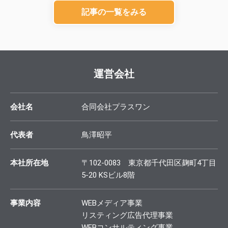
記事の一覧をみる
運営会社
会社名
合同会社プラスワン
代表者
鳥澤昭平
本社所在地
〒102-0083 東京都千代田区麹町4丁目
5-20 KSビル8階
事業内容
WEBメディア事業
リスティング広告代理事業
WEBコンサルティング事業