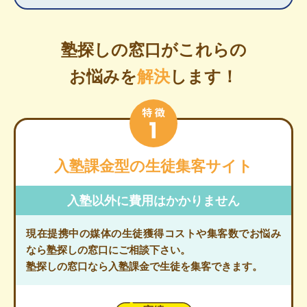
塾探しの窓口がこれらの
お悩みを
解決
します！
入塾課金型の生徒集客サイト
入塾以外に費用はかかりません
現在提携中の媒体の生徒獲得コストや集客数でお悩み
なら塾探しの窓口にご相談下さい。
塾探しの窓口なら入塾課金で生徒を集客できます。