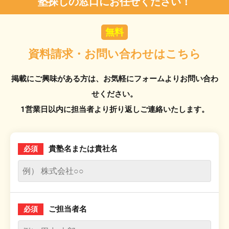
塾探しの窓口にお任せください！
無料
資料請求・お問い合わせはこちら
掲載にご興味がある方は、お気軽にフォームよりお問い合わ
せください。
1営業日以内に担当者より折り返しご連絡いたします。
貴塾名または貴社名
必須
ご担当者名
必須