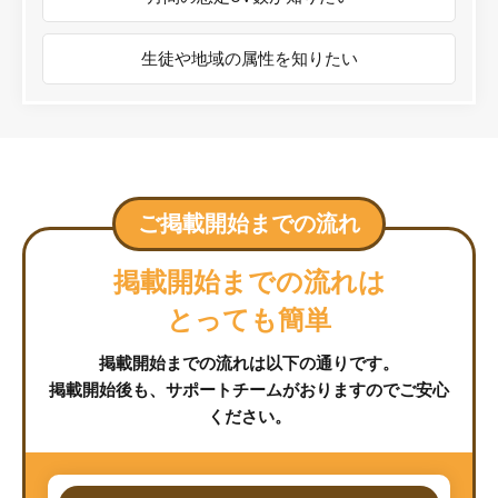
生徒や地域の属性を知りたい
ご掲載開始までの流れ
掲載開始までの流れは
とっても簡単
掲載開始までの流れは以下の通りです。
掲載開始後も、サポートチームがおりますのでご安心
ください。