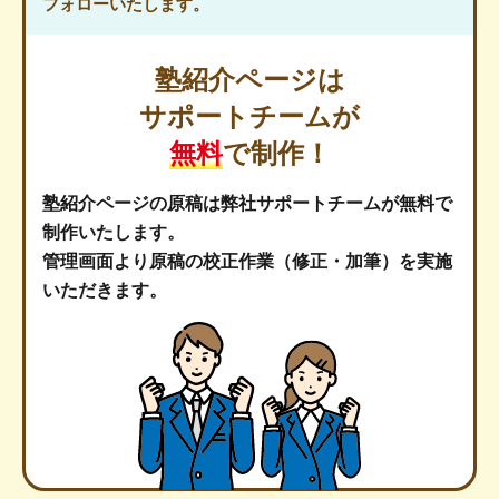
フォローいたします。
塾紹介ページは
サポートチームが
無料
で制作！
塾紹介ページの原稿は弊社サポートチームが無料で
制作いたします。
管理画面より原稿の校正作業（修正・加筆）を実施
いただきます。