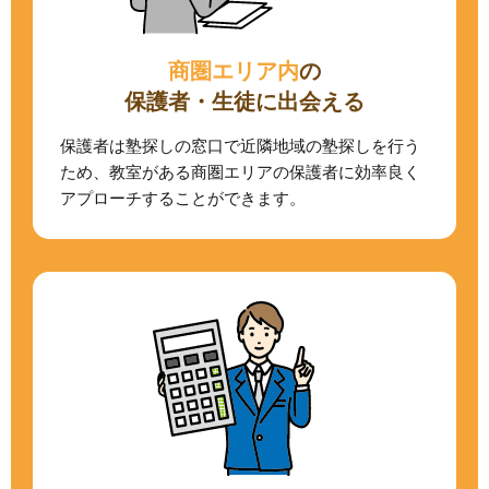
商圏エリア内
の
保護者・生徒に出会える
保護者は塾探しの窓口で近隣地域の塾探しを行う
ため、教室がある商圏エリアの保護者に効率良く
アプローチすることができます。