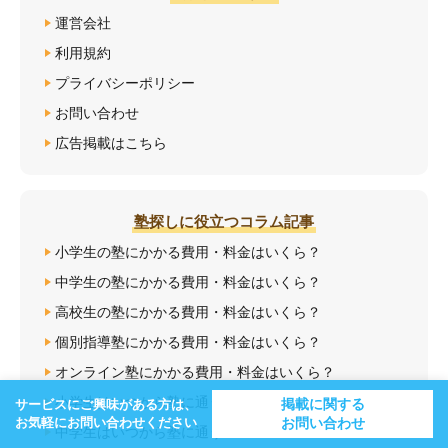
運営会社
利用規約
プライバシーポリシー
お問い合わせ
広告掲載はこちら
塾探しに役立つコラム記事
小学生の塾にかかる費用・料金はいくら？
中学生の塾にかかる費用・料金はいくら？
高校生の塾にかかる費用・料金はいくら？
個別指導塾にかかる費用・料金はいくら？
オンライン塾にかかる費用・料金はいくら？
小学生はいつから塾に通う？
掲載に関する
サービスにご興味がある方は、
お気軽にお問い合わせください
お問い合わせ
中学生はいつから塾に通う？