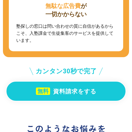
無駄な広告費
が
一切かからない
塾探しの窓口は問い合わせの質に自信があるから
こそ、入塾課金で生徒集客のサービスを提供して
います。
カンタン30秒で完了
資料請求をする
無料