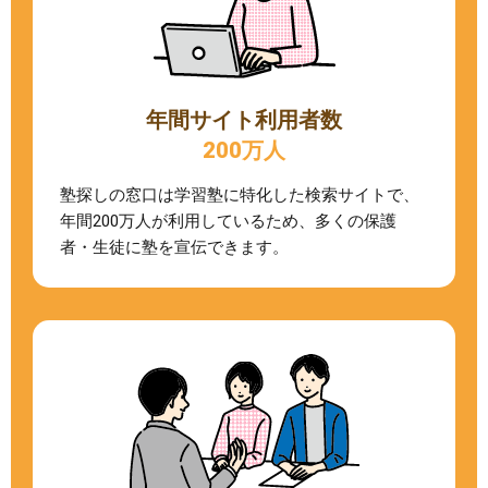
年間サイト利用者数
200万人
塾探しの窓口は学習塾に特化した検索サイトで、
年間200万人が利用しているため、多くの保護
者・生徒に塾を宣伝できます。