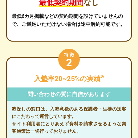
最低契約期間
なし
最低6カ月掲載などの契約期間を設けていませんの
で、ご満足いただけない場合は途中解約可能です。
※
入塾率20~25%の実績
問い合わせの質に自信があります
塾探しの窓口は、入塾意欲のある保護者・生徒の送客
にこだわって運営しています。
サイト利用者にとりあえず資料を請求させるような集
客施策は一切行っておりません。