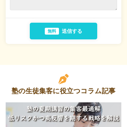
送信する
無料
塾の生徒集客に役立つコラム記事