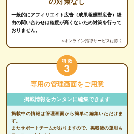
の対策なし
一般的にアフィリエイト広告（成果報酬型広告）経
由の問い合わせは確度が高くないため対策を行って
おりません。
※オンライン指導サービスは除く
専用の管理画面をご用意
掲載情報をカンタンに編集できます
掲載中の情報は管理画面から簡単に編集いただけま
す。
またサポートチームがおりますので、掲載後の運用も