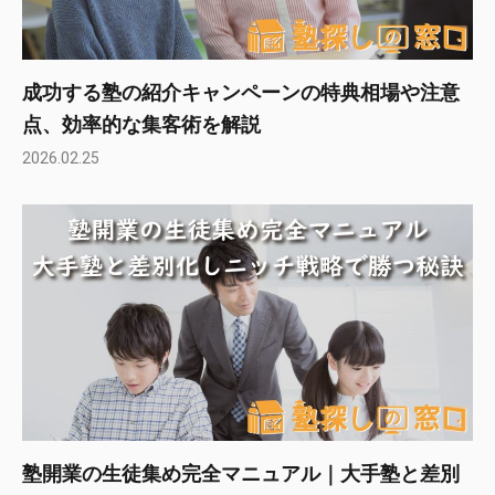
成功する塾の紹介キャンペーンの特典相場や注意
点、効率的な集客術を解説
2026.02.25
塾開業の生徒集め完全マニュアル｜大手塾と差別