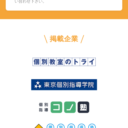
い合わせ下さい。
掲載企業