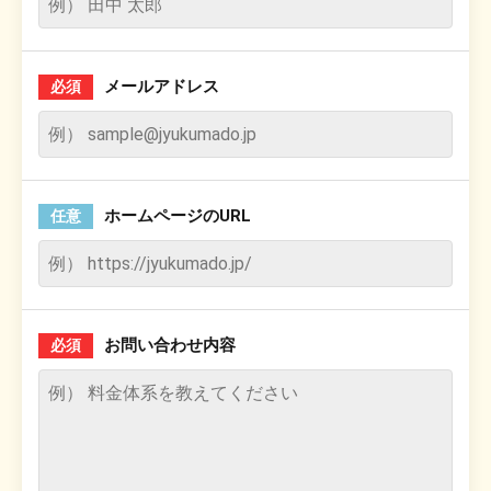
メールアドレス
必須
ホームページのURL
任意
お問い合わせ内容
必須