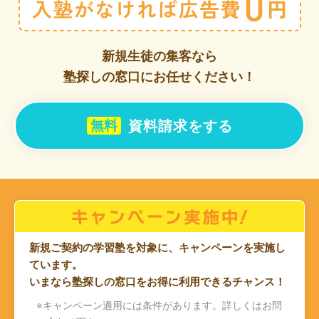
新規生徒の集客なら
塾探しの窓口にお任せください！
資料請求をする
無料
新規ご契約の学習塾を対象に、キャンペーンを実施し
ています。
いまなら塾探しの窓口をお得に利用できるチャンス！
※キャンペーン適用には条件があります。詳しくはお問