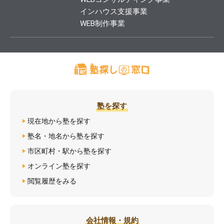
インハウス支援事業
WEB制作事業
塾を探す
現在地から塾を探す
塾名・地名から塾を探す
市区町村・駅から塾を探す
オンライン塾を探す
閲覧履歴をみる
会社情報・規約