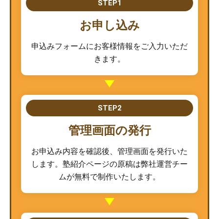
STEP1
お申し込み
申込みフォームにお客様情報をご入力いただ
きます。
STEP2
管理画面の発行
お申込み内容を確認後、管理画面を発行いた
します。塾紹介ページの原稿は弊社運営チー
ムが無料で制作いたします。