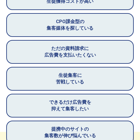
生徒獲得コストが高い
CPO課金型の
集客媒体を探している
ただの資料請求に
広告費を支払いたくない
生徒集客に
苦戦している
できるだけ広告費を
抑えて集客したい
提携中のサイトの
集客数が伸び悩んでいる