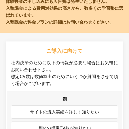
体験授業の申し込みにも広告費は発生いたしません。
入塾課金による費用対効果の高さから、数多くの学習塾に選
ばれています。
入塾課金の料金プランの詳細はお問い合わせください。
ご導入に向けて
社内決済のために以下の情報が必要な場合はお気軽に
お問い合わせ下さい。
想定CV数は数値算出のためにいくつか質問をさせて頂
く場合がございます。
例
サイトの流入実績を詳しく知りたい
月間の想定CV数が知りたい