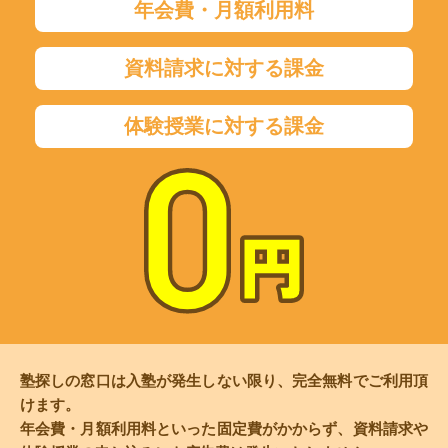
年会費・月額利用料
資料請求に対する課金
体験授業に対する課金
塾探しの窓口は入塾が発生しない限り、完全無料でご利用頂
けます。
年会費・月額利用料といった固定費がかからず、資料請求や