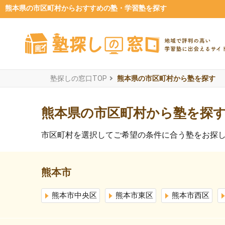
熊本県の市区町村からおすすめの塾・学習塾を探す
塾探しの窓口TOP
熊本県の市区町村から塾を探す
熊本県の市区町村から塾を探
市区町村を選択してご希望の条件に合う塾をお探
熊本市
熊本市中央区
熊本市東区
熊本市西区