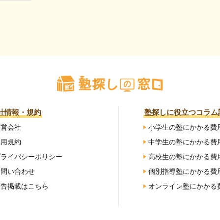
社情報・規約
塾探しに役立つコラム
運営会社
小学生の塾にかかる費
利用規約
中学生の塾にかかる費
プライバシーポリシー
高校生の塾にかかる費
お問い合わせ
個別指導塾にかかる費
広告掲載はこちら
オンライン塾にかかる