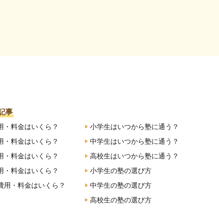
記事
用・料金はいくら？
小学生はいつから塾に通う？
用・料金はいくら？
中学生はいつから塾に通う？
用・料金はいくら？
高校生はいつから塾に通う？
用・料金はいくら？
小学生の塾の選び方
費用・料金はいくら？
中学生の塾の選び方
高校生の塾の選び方