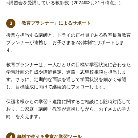
※講習会を受講している教師数（2024年3月31日時点。）
「教育プランナー」によるサポート
授業を担当する講師と、トライの正社員である教室長兼教育
プランナーが連携し、お子さまを2名体制でサポートしま
す。
教育プランナーは、一人ひとりの目標や学習状況に合わせた
学習計画の作成や講師選定、進路・志望校相談を担当しま
す。さらに、定期的な面談を通して学習状況を細かく確認
し、目標達成に向けて継続的にフォローします。
保護者様からの学習・進路に関するご相談にも随時対応して
おり、ご家庭・講師・教室が連携しながら、お子さまの学力
向上を支えます。
無料で使える豊富な学習ツール