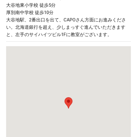
大谷地東小学校 徒歩5分
厚別南中学校 徒歩10分
大谷地駅、2番出口を出て、CAPOさん方面にお進みくださ
い。北海道銀行を超え、少しまっすぐ進んでいただきます
と、左手のサイハイツビル1Fに教室がございます。