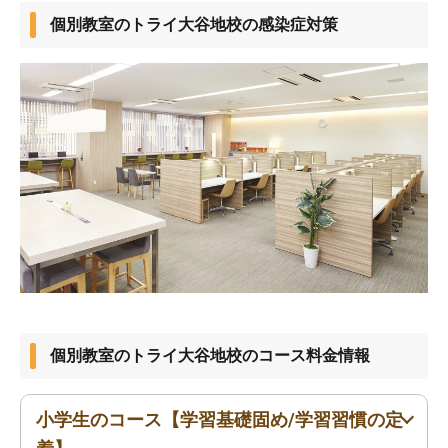
個別教室のトライ大谷地校の感染症対策
個別教室のトライ大谷地校のコース料金情報
小学生のコース【学習基礎固め/学習習慣の定