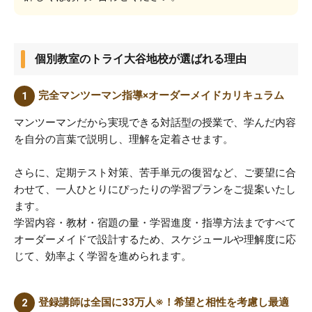
個別教室のトライ大谷地校が選ばれる理由
完全マンツーマン指導×オーダーメイドカリキュラム
マンツーマンだから実現できる対話型の授業で、学んだ内容
を自分の言葉で説明し、理解を定着させます。
さらに、定期テスト対策、苦手単元の復習など、ご要望に合
わせて、一人ひとりにぴったりの学習プランをご提案いたし
ます。
学習内容・教材・宿題の量・学習進度・指導方法まですべて
オーダーメイドで設計するため、スケジュールや理解度に応
じて、効率よく学習を進められます。
登録講師は全国に33万人※！希望と相性を考慮し最適