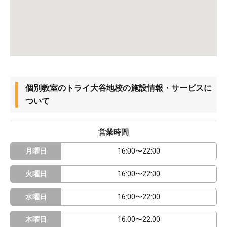
個別教室のトライ大谷地校の施設情報・サービスに
ついて
営業時間
月曜日
16:00〜22:00
火曜日
16:00〜22:00
水曜日
16:00〜22:00
木曜日
16:00〜22:00