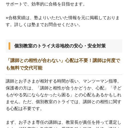
サポートで、効率的に合格を目指せます。
※合格実績は、塾よりいただいた情報を元に掲載しておりま
す。詳しくは塾までお問合せください。
個別教室のトライ大谷地校の安心・安全対策
「講師との相性が合わない」心配は不要！講師は何度で
も無料で交代可能
講師とお子さまが相対する時間が長い、マンツーマン指導。
保護者の方は、「講師と相性が合うかどうか、心配」「子ど
もがやる気にならなかったら困る」との心配もあるかもしれ
ません。ただ、個別教室のトライでは、講師との相性に関す
る心配は不要です。
まず、お子さま専任の講師は、教室長が責任を持って選定し