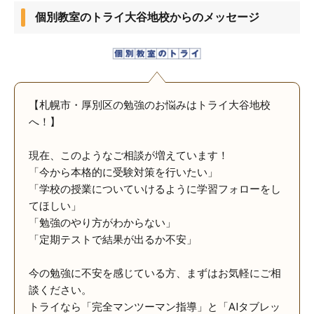
個別教室のトライ大谷地校からのメッセージ
【札幌市・厚別区の勉強のお悩みはトライ大谷地校
へ！】
現在、このようなご相談が増えています！
「今から本格的に受験対策を行いたい」
「学校の授業についていけるように学習フォローをし
てほしい」
「勉強のやり方がわからない」
「定期テストで結果が出るか不安」
今の勉強に不安を感じている方、まずはお気軽にご相
談ください。
トライなら「完全マンツーマン指導」と「AIタブレッ