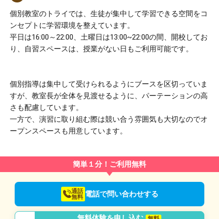
個別教室のトライでは、生徒が集中して学習できる空間をコ
ンセプトに学習環境を整えています。
平日は16:00～22:00、土曜日は13:00~22:00の間、開校してお
り、自習スペースは、授業がない日もご利用可能です。
個別指導は集中して受けられるようにブースを区切っていま
すが、教室長が全体を見渡せるように、パーテーションの高
さも配慮しています。
一方で、演習に取り組む際は競い合う雰囲気も大切なのでオ
ープンスペースも用意しています。
簡単１分！ご利用無料
通話
電話で問い合わせする
無料
無料体験を申し込む
無料