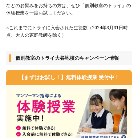
などのお悩みをお持ちの方は、ぜひ「個別教室のトライ」の
体験授業を一度お試しください。​
※これまでにトライに入会された生徒数（2024年3月31日時
点。大人の家庭教師を除く）
個別教室のトライ大谷地校のキャンペーン情報
【まずはお試し！】無料体験授業 受付中！