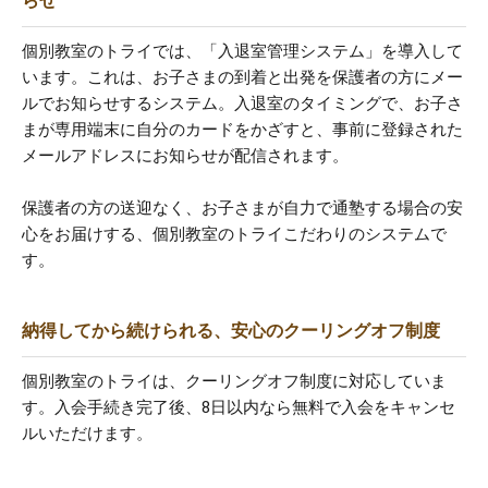
らせ
個別教室のトライでは、「入退室管理システム」を導入して
います。これは、お子さまの到着と出発を保護者の方にメー
ルでお知らせするシステム。入退室のタイミングで、お子さ
まが専用端末に自分のカードをかざすと、事前に登録された
メールアドレスにお知らせが配信されます。
保護者の方の送迎なく、お子さまが自力で通塾する場合の安
心をお届けする、個別教室のトライこだわりのシステムで
す。
納得してから続けられる、安心のクーリングオフ制度
個別教室のトライは、クーリングオフ制度に対応していま
す。入会手続き完了後、8日以内なら無料で入会をキャンセ
ルいただけます。