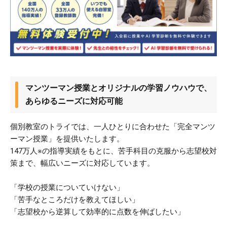
マンツーマン授業とオリジナルの学習ノウハウで、
あらゆるニーズに対応可能
個別教室のトライでは、一人ひとりに合わせた「完全マンツ
ーマン授業」を提供いたします。​
147万人※の指導実績をもとに、苦手科目の克服から志望校対
策まで、幅広いニーズに対応しています。​
「学校の授業についていけない」​
「苦手なところだけを教えてほしい」​
「志望校から逆算して効率的に点数を伸ばしたい」​