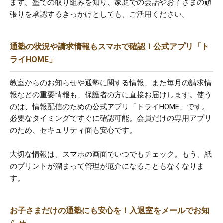
ます。塾での取り組みを知り、家庭での会話やお子さまの頑
張りを承認するきっかけとしても、ご活用ください。
通塾の状況や請求情報もスマホで確認！公式アプリ「ト
ライHOME」
教室からのお知らせや通塾に関する情報、また毎月の請求情
報などの重要情報も、保護者の方に直接お届けします。使う
のは、情報配信のための公式アプリ「トライHOME」です。
必要なタイミングですぐに確認可能。会員だけの専用アプリ
のため、セキュリティ面も安心です。
大切な情報は、スマホの画面でいつでもチェック。もう、紙
のプリントが溜まって管理が厄介になることもなくなりま
す。
お子さまだけの通塾にも安心を！入退室をメールでお知