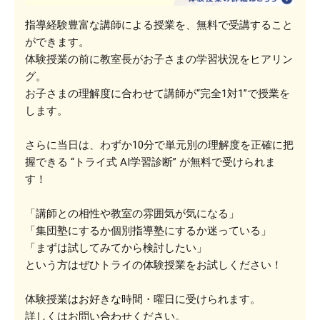
指導経験豊富な講師による授業を、無料で受講すること
ができます。
体験授業の前に教室長がお子さまの学習状況をヒアリン
グ。
お子さまの理解度に合わせて講師が“完全1対1”で授業を
します。
さらに当日は、わずか10分で単元別の理解度を正確に把
握できる “トライ式 AI学習診断” が無料で受けられま
す！
「講師との相性や教室の雰囲気が気になる」
「集団塾にするか個別指導塾にするか迷っている」
「まずは試してみてから検討したい」
という方はぜひトライの体験授業をお試しください！
体験授業はお好きな時間・曜日に受けられます。
詳しくはお問い合わせください。