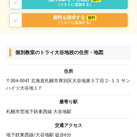
（リストに追加する）
資料を請求する
無料
（リストに追加する）
個別教室のトライ大谷地校の住所・地図
住所
〒004-0041 北海道札幌市厚別区大谷地東５丁目２-１３ サン
ハイツ大谷地１Ｆ
最寄り駅
札幌市営地下鉄東西線 大谷地駅
交通アクセス
地下鉄東西線/大谷地駅 徒歩6分