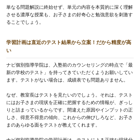
単なる問題解説に終始せず、単元の内容を本質的に深く理解
させる濃厚な授業も、お子さまの好奇心と勉強意欲を刺激す
ることでしょう。
学習計画は直近のテスト結果から立案！だから精度が高
い
ナビ個別指導学院は、入塾前のカウンセリングの時点で「最
新の学校のテスト」を持ってきていただくようお願いしてい
ます。テストがない場合は、成績表でも問題ありません。
なぜ、教室長はテストを見たいのでしょう。それは、テスト
にはお子さまの現状を正確に把握するための情報が、ぎっし
りと詰まっているからです。間違えた原因やインプットの正
しさ、得意不得意の傾向、これからの伸びしろなど、お子さ
まのあらゆる面をテストが教えてくれます。