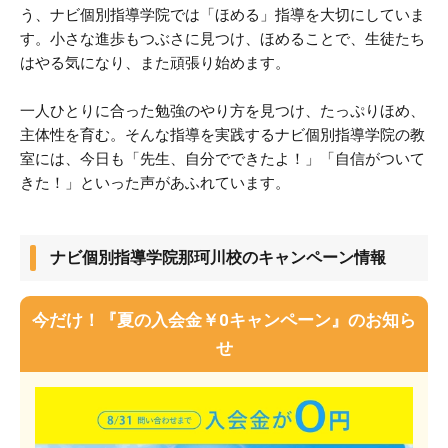
う、ナビ個別指導学院では「ほめる」指導を大切にしていま
す。小さな進歩もつぶさに見つけ、ほめることで、生徒たち
はやる気になり、また頑張り始めます。
一人ひとりに合った勉強のやり方を見つけ、たっぷりほめ、
主体性を育む。そんな指導を実践するナビ個別指導学院の教
室には、今日も「先生、自分でできたよ！」「自信がついて
きた！」といった声があふれています。
ナビ個別指導学院那珂川校のキャンペーン情報
今だけ！『夏の入会金￥0キャンペーン』のお知ら
せ