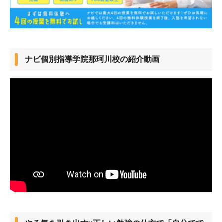
ナビ個別指導学院那珂川校の紹介動画