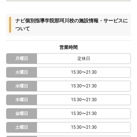
ナビ個別指導学院那珂川校の施設情報・サービスに
ついて
営業時間
月曜日
定休日
火曜日
15:30〜21:30
水曜日
15:30〜21:30
木曜日
15:30〜21:30
金曜日
15:30〜21:30
土曜日
15:30〜21:30