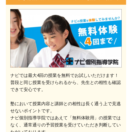
ナビでは最大4回の授業を無料でお試しいただけます！
普段と同じ授業を受けられるから、先生との相性も確認
できて安心です。
塾において授業内容と講師との相性は長く通う上で見逃
せないポイントです。
ナビ個別指導学院ではあえて「無料体験用」の授業では
なく、通常通りの予習授業を受けていただき判断してい