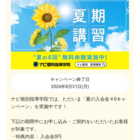
キャンペーン終了日
2026年8月31日(月)
ナビ個別指導学院では、ただいま「夏の入会金￥0キャ
ンペーン」を実施中です！
下記の期間中にお申し込み・ご契約をいただいたお客様
が対象です。
・特典内容： 入会金0円