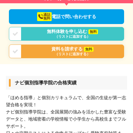
通話
電話で問い合わせする
無料
無料体験を申し込む
無料
（リストに追加する）
資料を請求する
無料
（リストに追加する）
ナビ個別指導学院の合格実績
「ほめる指導」と個別カリキュラムで、全国の生徒が第一志
望合格を実現！
ナビ個別指導学院は、全国展開の強みを活かした豊富な受験
データと、地域密着の学校情報で小学生から高校生までフル
サポート。