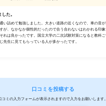
ました。
通い詰めて勉強しました。大きい道路の近くなので、車の音が
すが、なかなか個性的だったので合う合わないはわかれる印象
それは良かったです。国立大学の二次試験対策になると教科ご
じ先生に見てもらっている人が多かったです。
口コミを投稿する
口コミの入力フォームが表示されますので入力をお願いします