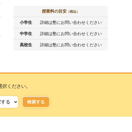
授業料の目安
（税込）
小学生
詳細は塾にお問い合わせください
中学生
詳細は塾にお問い合わせください
高校生
詳細は塾にお問い合わせください
選択ください。
検索する