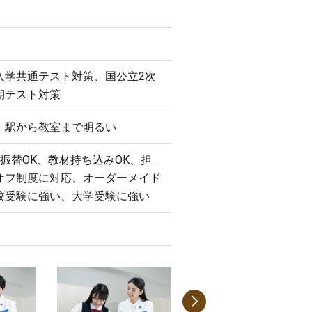
入学共通テスト対策、国公立2次
期テスト対策
、駅から教室まで明るい
振替OK、教材持ち込みOK、担
オフ制度に対応、オーダーメイド
校受験に強い、大学受験に強い