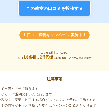
この教室の口コミを投稿する
口コミ投稿キャンペーン 実施中
注意事項
って当選とさせて頂きます
から1〜2週間のあいだに行います
予告なく、変更・終了する場合がありますので予めご了承ください
コミの内容が不正と判断した場合はキャンーン対象外となります