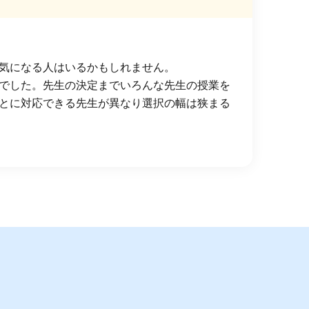
気になる人はいるかもしれません。
でした。先生の決定までいろんな先生の授業を
とに対応できる先生が異なり選択の幅は狭まる
。