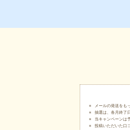
メールの発送をも
抽選は、各月終了日
当キャンペーンは
投稿いただいた口