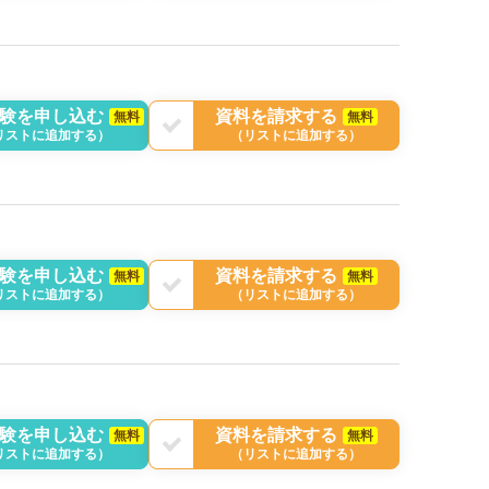
験を申し込む
資料を請求する
無料
無料
リストに追加する）
（リストに追加する）
験を申し込む
資料を請求する
無料
無料
リストに追加する）
（リストに追加する）
験を申し込む
資料を請求する
無料
無料
リストに追加する）
（リストに追加する）