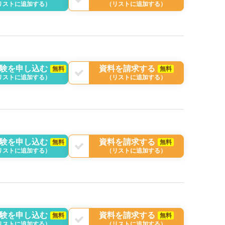
リストに追加する）
（リストに追加する）
験を申し込む
資料を請求する
無料
無料
リストに追加する）
（リストに追加する）
験を申し込む
資料を請求する
無料
無料
リストに追加する）
（リストに追加する）
験を申し込む
資料を請求する
無料
無料
リストに追加する）
（リストに追加する）