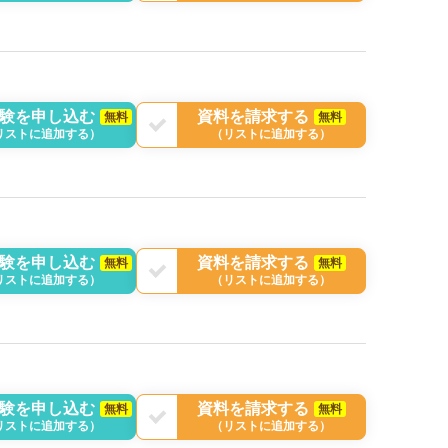
験を申し込む
資料を請求する
無料
無料
リストに追加する）
（リストに追加する）
験を申し込む
資料を請求する
無料
無料
リストに追加する）
（リストに追加する）
験を申し込む
資料を請求する
無料
無料
リストに追加する）
（リストに追加する）