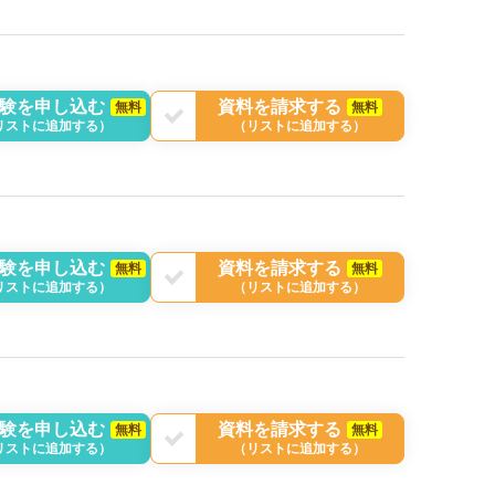
験を申し込む
資料を請求する
無料
無料
リストに追加する）
（リストに追加する）
験を申し込む
資料を請求する
無料
無料
リストに追加する）
（リストに追加する）
験を申し込む
資料を請求する
無料
無料
リストに追加する）
（リストに追加する）