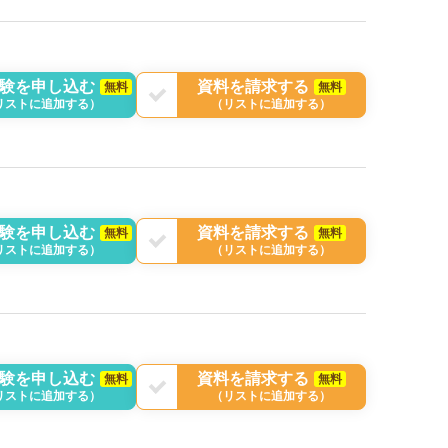
験を申し込む
資料を請求する
無料
無料
リストに追加する）
（リストに追加する）
験を申し込む
資料を請求する
無料
無料
リストに追加する）
（リストに追加する）
験を申し込む
資料を請求する
無料
無料
リストに追加する）
（リストに追加する）