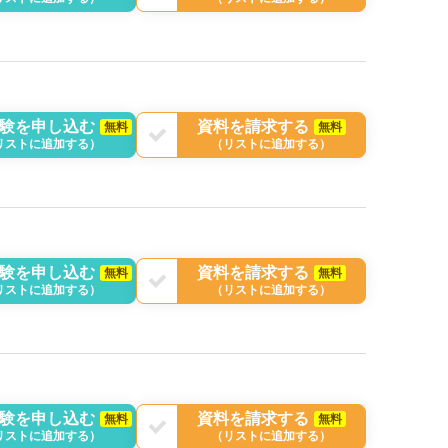
験を申し込む
資料を請求する
無料
無料
リストに追加する）
（リストに追加する）
験を申し込む
資料を請求する
無料
無料
リストに追加する）
（リストに追加する）
験を申し込む
資料を請求する
無料
無料
リストに追加する）
（リストに追加する）