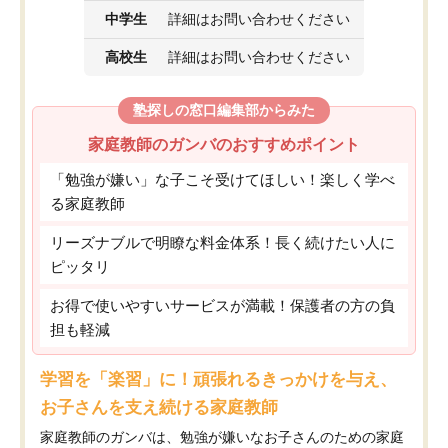
中学生
詳細はお問い合わせください
高校生
詳細はお問い合わせください
塾探しの窓口編集部からみた
家庭教師のガンバのおすすめポイント
「勉強が嫌い」な子こそ受けてほしい！楽しく学べ
る家庭教師
リーズナブルで明瞭な料金体系！長く続けたい人に
ピッタリ
お得で使いやすいサービスが満載！保護者の方の負
担も軽減
学習を「楽習」に！頑張れるきっかけを与え、
お子さんを支え続ける家庭教師
家庭教師のガンバは、勉強が嫌いなお子さんのための家庭