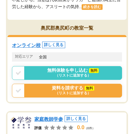
労した経験から、アスリートの気持...
続きを読む
奥尻郡奥尻町の教室一覧
オンライン校
詳しく見る
対応エリア
全国
無料体験を申し込む
無料
（リストに追加する）
資料を請求する
無料
（リストに追加する）
家庭教師学参
詳しく見る
0.0
評価
（0件）