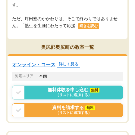
す。
ただ、坪田塾のかかわりは、そこで終わりではありませ
ん。「塾生を生涯にわたって応援...
続きを読む
奥尻郡奥尻町の教室一覧
オンライン・コース
詳しく見る
対応エリア
全国
無料体験を申し込む
無料
（リストに追加する）
資料を請求する
無料
（リストに追加する）