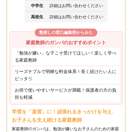
中学生
詳細はお問い合わせください
高校生
詳細はお問い合わせください
塾探しの窓口編集部からみた
家庭教師のガンバのおすすめポイント
「勉強が嫌い」な子こそ受けてほしい！楽しく学べ
る家庭教師
リーズナブルで明瞭な料金体系！長く続けたい人に
ピッタリ
お得で使いやすいサービスが満載！保護者の方の負
担も軽減
学習を「楽習」に！頑張れるきっかけを与え、
お子さんを支え続ける家庭教師
家庭教師のガンバは、勉強が嫌いなお子さんのための家庭