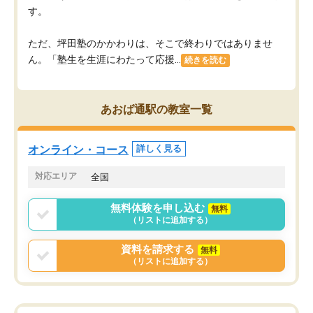
す。
ただ、坪田塾のかかわりは、そこで終わりではありませ
ん。「塾生を生涯にわたって応援...
続きを読む
あおば通駅の教室一覧
オンライン・コース
詳しく見る
対応エリア
全国
無料体験を申し込む
無料
（リストに追加する）
資料を請求する
無料
（リストに追加する）