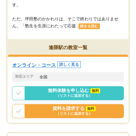
す。
ただ、坪田塾のかかわりは、そこで終わりではありませ
ん。「塾生を生涯にわたって応援...
続きを読む
逢隈駅の教室一覧
オンライン・コース
詳しく見る
対応エリア
全国
無料体験を申し込む
無料
（リストに追加する）
資料を請求する
無料
（リストに追加する）