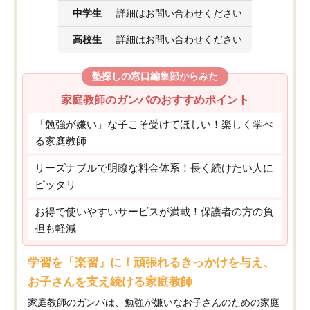
中学生
詳細はお問い合わせください
高校生
詳細はお問い合わせください
塾探しの窓口編集部からみた
家庭教師のガンバのおすすめポイント
「勉強が嫌い」な子こそ受けてほしい！楽しく学べ
る家庭教師
リーズナブルで明瞭な料金体系！長く続けたい人に
ピッタリ
お得で使いやすいサービスが満載！保護者の方の負
担も軽減
学習を「楽習」に！頑張れるきっかけを与え、
お子さんを支え続ける家庭教師
家庭教師のガンバは、勉強が嫌いなお子さんのための家庭