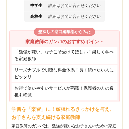
中学生
詳細はお問い合わせください
高校生
詳細はお問い合わせください
塾探しの窓口編集部からみた
家庭教師のガンバのおすすめポイント
「勉強が嫌い」な子こそ受けてほしい！楽しく学べ
る家庭教師
リーズナブルで明瞭な料金体系！長く続けたい人に
ピッタリ
お得で使いやすいサービスが満載！保護者の方の負
担も軽減
学習を「楽習」に！頑張れるきっかけを与え、
お子さんを支え続ける家庭教師
家庭教師のガンバは、勉強が嫌いなお子さんのための家庭