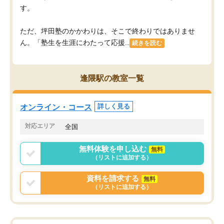
す。
ただ、坪田塾のかかわりは、そこで終わりではありませ
ん。「塾生を生涯にわたって応援...
続きを読む
逢隈駅の教室一覧
オンライン・コース
詳しく見る
対応エリア
全国
無料体験を申し込む
無料
（リストに追加する）
資料を請求する
無料
（リストに追加する）