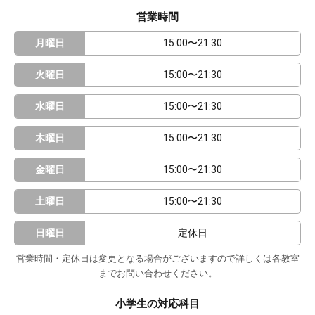
営業時間
月曜日
15:00〜21:30
火曜日
15:00〜21:30
水曜日
15:00〜21:30
木曜日
15:00〜21:30
金曜日
15:00〜21:30
土曜日
15:00〜21:30
日曜日
定休日
営業時間・定休日は変更となる場合がございますので詳しくは各教室
までお問い合わせください。
小学生の対応科目