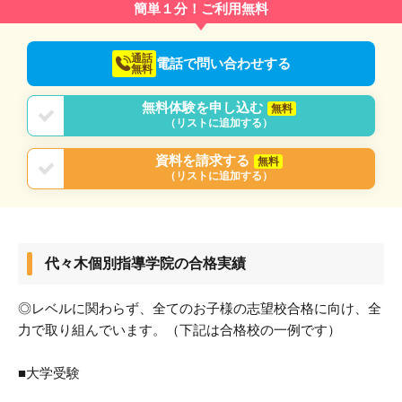
簡単１分！ご利用無料
通話
電話で問い合わせする
無料
無料体験を申し込む
無料
（リストに追加する）
資料を請求する
無料
（リストに追加する）
代々木個別指導学院の合格実績
◎レベルに関わらず、全てのお子様の志望校合格に向け、全
力で取り組んでいます。（下記は合格校の一例です）
■大学受験