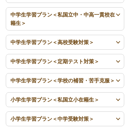
中学生学習プラン＜私国立中・中高一貫校在
高1〜高3
籍生＞
中学生学習プラン＜高校受験対策＞
中1〜中3
中学生学習プラン＜定期テスト対策＞
中1〜中3
中学生学習プラン＜学校の補習・苦手克服＞
中1〜中3
小学生学習プラン＜私国立小在籍生＞
中1〜中3
小学生学習プラン＜中学受験対策＞
小1〜小6