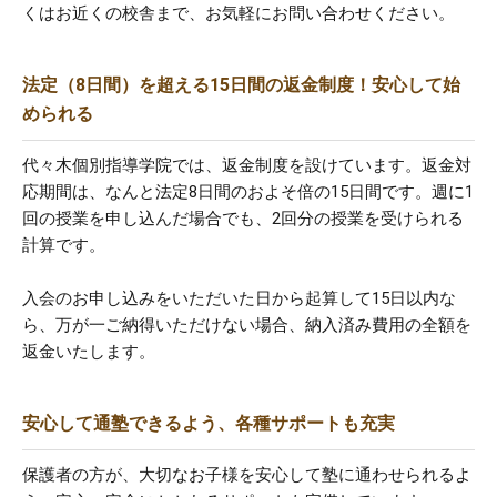
くはお近くの校舎まで、お気軽にお問い合わせください。
法定（8日間）を超える15日間の返金制度！安心して始
められる
代々木個別指導学院では、返金制度を設けています。返金対
応期間は、なんと法定8日間のおよそ倍の15日間です。週に1
回の授業を申し込んだ場合でも、2回分の授業を受けられる
計算です。
入会のお申し込みをいただいた日から起算して15日以内な
ら、万が一ご納得いただけない場合、納入済み費用の全額を
返金いたします。
安心して通塾できるよう、各種サポートも充実
保護者の方が、大切なお子様を安心して塾に通わせられるよ