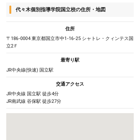
代々木個別指導学院国立校の住所・地図
住所
〒186-0004 東京都国立市中1-16-25 シャトレ・クィンテス国
立2Ｆ
最寄り駅
JR中央線(快速) 国立駅
交通アクセス
JR中央線 国立駅 徒歩4分
JR南武線 谷保駅 徒歩27分