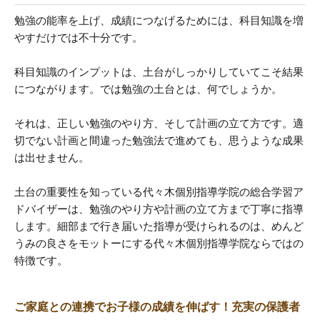
勉強の能率を上げ、成績につなげるためには、科目知識を増
やすだけでは不十分です。
科目知識のインプットは、土台がしっかりしていてこそ結果
につながります。では勉強の土台とは、何でしょうか。
それは、正しい勉強のやり方、そして計画の立て方です。適
切でない計画と間違った勉強法で進めても、思うような成果
は出せません。
土台の重要性を知っている代々木個別指導学院の総合学習ア
ドバイザーは、勉強のやり方や計画の立て方まで丁寧に指導
します。細部まで行き届いた指導が受けられるのは、めんど
うみの良さをモットーにする代々木個別指導学院ならではの
特徴です。
ご家庭との連携でお子様の成績を伸ばす！充実の保護者