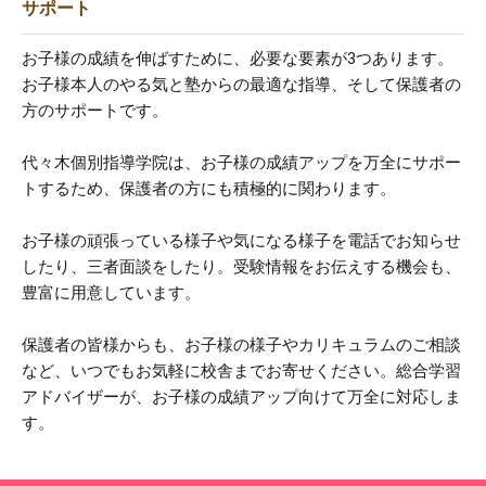
サポート
お子様の成績を伸ばすために、必要な要素が3つあります。
お子様本人のやる気と塾からの最適な指導、そして保護者の
方のサポートです。
代々木個別指導学院は、お子様の成績アップを万全にサポー
トするため、保護者の方にも積極的に関わります。
お子様の頑張っている様子や気になる様子を電話でお知らせ
したり、三者面談をしたり。受験情報をお伝えする機会も、
豊富に用意しています。
保護者の皆様からも、お子様の様子やカリキュラムのご相談
など、いつでもお気軽に校舎までお寄せください。総合学習
アドバイザーが、お子様の成績アップ向けて万全に対応しま
す。