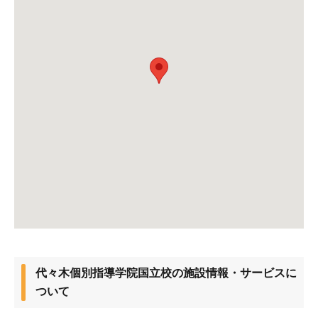
代々木個別指導学院国立校の施設情報・サービスに
ついて