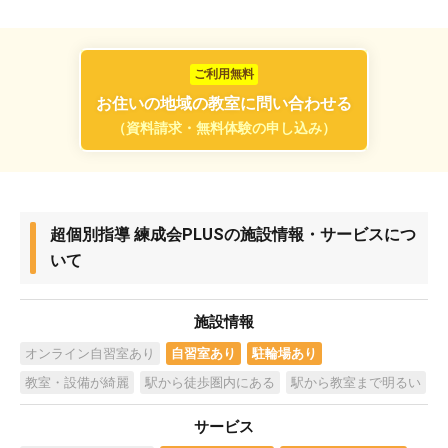
ご利用無料
お住いの地域の教室に問い合わせる
（資料請求・無料体験の申し込み）
超個別指導 練成会PLUSの施設情報・サービスにつ
いて
施設情報
オンライン自習室あり
自習室あり
駐輪場あり
教室・設備が綺麗
駅から徒歩圏内にある
駅から教室まで明るい
サービス