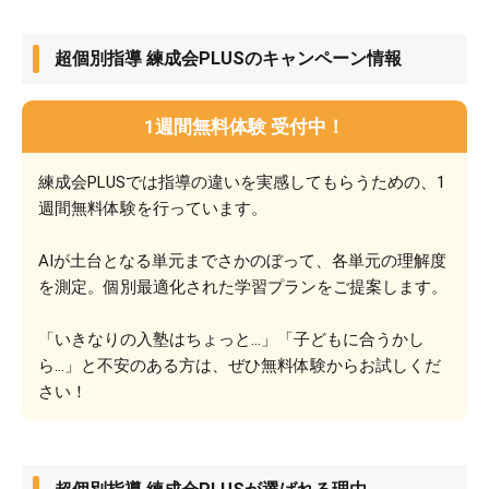
超個別指導 練成会PLUSのキャンペーン情報
1週間無料体験 受付中！
練成会PLUSでは指導の違いを実感してもらうための、1
週間無料体験を行っています。
AIが土台となる単元までさかのぼって、各単元の理解度
を測定。個別最適化された学習プランをご提案します。
「いきなりの入塾はちょっと…」「子どもに合うかし
ら…」と不安のある方は、ぜひ無料体験からお試しくだ
さい！