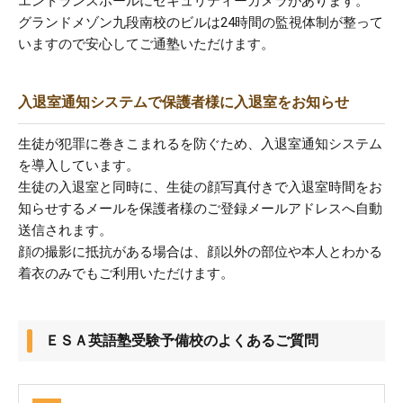
エントランスホールにセキュリティーカメラがあります。
グランドメゾン九段南校のビルは24時間の監視体制が整って
いますので安心してご通塾いただけます。
入退室通知システムで保護者様に入退室をお知らせ
生徒が犯罪に巻きこまれるを防ぐため、入退室通知システム
を導入しています。
生徒の入退室と同時に、生徒の顔写真付きで入退室時間をお
知らせするメールを保護者様のご登録メールアドレスへ自動
送信されます。
顔の撮影に抵抗がある場合は、顔以外の部位や本人とわかる
着衣のみでもご利用いただけます。
ＥＳＡ英語塾受験予備校のよくあるご質問