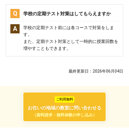
学校の定期テスト対策はしてもらえますか
学校の定期テスト前には各コースで対策をしま
す。
また、定期テスト対策として一時的に授業回数を
増やすこともできます。
最終更新日：2026年06月04日
ご利用無料
お住いの地域の教室に問い合わせる
（資料請求・無料体験の申し込み）