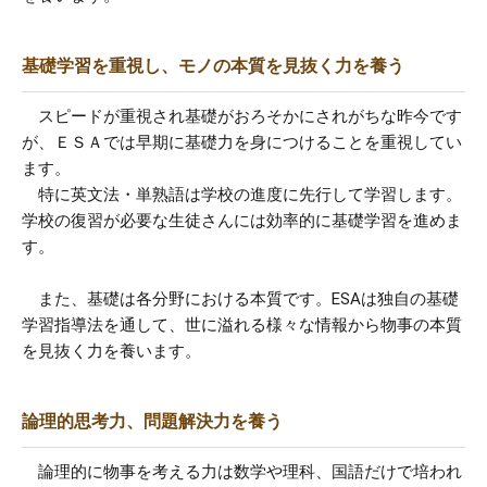
基礎学習を重視し、モノの本質を見抜く力を養う
スピードが重視され基礎がおろそかにされがちな昨今です
が、ＥＳＡでは早期に基礎力を身につけることを重視してい
ます。
特に英文法・単熟語は学校の進度に先行して学習します。
学校の復習が必要な生徒さんには効率的に基礎学習を進めま
す。
また、基礎は各分野における本質です。ESAは独自の基礎
学習指導法を通して、世に溢れる様々な情報から物事の本質
を見抜く力を養います。
論理的思考力、問題解決力を養う
論理的に物事を考える力は数学や理科、国語だけで培われ