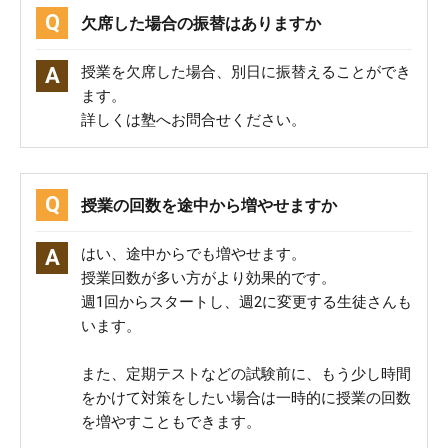
欠席した場合の振替はありますか
授業を欠席した場合、別日に振替えることができ
ます。
詳しくは塾へお問合せください。
授業の回数を途中から増やせますか
はい、途中からでも増やせます。
授業回数が多い方がより効果的です。
週1回からスタートし、週2に変更する生徒さんも
います。
また、定期テストなどの試験前に、もう少し時間
をかけて対策をしたい場合は一時的に授業の回数
を増やすこともできます。