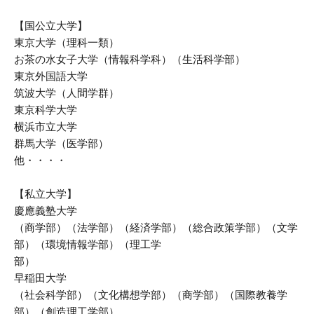
【国公立大学】
東京大学（理科一類）
お茶の水女子大学（情報科学科）（生活科学部）
東京外国語大学
筑波大学（人間学群）
東京科学大学
横浜市立大学
群馬大学（医学部）
他・・・・
【私立大学】
慶應義塾大学
（商学部）（法学部）（経済学部）（総合政策学部）（文学
部）（環境情報学部）（理工学
早稲田大学
（社会科学部）（文化構想学部）（商学部）（国際教養学
部）（創造理工学部）