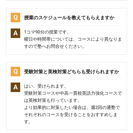
授業のスケジュールを教えてもらえますか
1コマ90分の授業です。
曜日や時間帯については、コースにより異なりま
すので塾へお問合せください。
受験対策と英検対策どちらも受けられますか
はい、受けられます。
受験対策コースや中高一貫校英語力強化コースで
は英検対策も行っています。
より効果的に対策したい場合は、週2回の通塾で
それぞれのコースを受けることをおすすめしま
す。