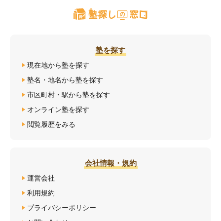
塾を探す
現在地から塾を探す
塾名・地名から塾を探す
市区町村・駅から塾を探す
オンライン塾を探す
閲覧履歴をみる
会社情報・規約
運営会社
利用規約
プライバシーポリシー