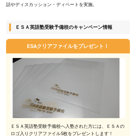
話やディスカッション・ディベートを実施。
ＥＳＡ英語塾受験予備校のキャンペーン情報
ESAクリアファイルをプレゼント！
ＥＳＡ英語塾受験予備校へ入塾された方には、ＥＳＡの
ロゴ入りクリアファイル5枚をプレゼントします！