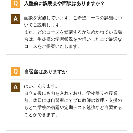
入塾前に説明会や面談はありますか？
面談を実施しています。ご希望コースの詳細につ
いてご説明します。
また、どのコースを受講するか決めかねている場
合は、生徒様の学習状況をお伺いした上で最適な
コースをご提案いたします。
自習室はありますか
はい、あります。
自立支援にも力を入れており、学校帰りや授業
前、休日には自習室にてプロ教師の管理・支援の
もとで学校の宿題や定期テスト勉強など自習する
ことができます。