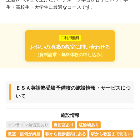
生・高校生・大学生に最適なコースです。
ご利用無料
お住いの地域の教室に問い合わせる
（資料請求・無料体験の申し込み）
ＥＳＡ英語塾受験予備校の施設情報・サービスにつ
いて
施設情報
オンライン自習室あり
自習室あり
駐輪場あり
教室・設備が綺麗
駅から徒歩圏内にある
駅から教室まで明るい