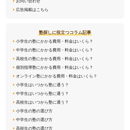
お問い合わせ
広告掲載はこちら
塾探しに役立つコラム記事
小学生の塾にかかる費用・料金はいくら？
中学生の塾にかかる費用・料金はいくら？
高校生の塾にかかる費用・料金はいくら？
個別指導塾にかかる費用・料金はいくら？
オンライン塾にかかる費用・料金はいくら？
小学生はいつから塾に通う？
中学生はいつから塾に通う？
高校生はいつから塾に通う？
小学生の塾の選び方
中学生の塾の選び方
高校生の塾の選び方