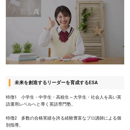
未来を創造するリーダーを育成するESA
特徴1 小学生・中学生・高校生～大学生・社会人を高い英
語運用レベルへと導く英語専門塾。
特徴2 多数の合格実績を誇る経験豊富なプロ講師による個
別指導。