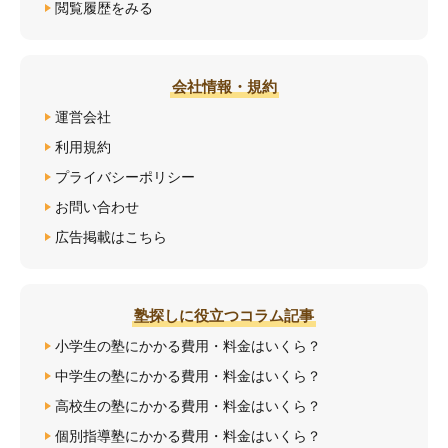
閲覧履歴をみる
会社情報・規約
運営会社
利用規約
プライバシーポリシー
お問い合わせ
広告掲載はこちら
塾探しに役立つコラム記事
小学生の塾にかかる費用・料金はいくら？
中学生の塾にかかる費用・料金はいくら？
高校生の塾にかかる費用・料金はいくら？
個別指導塾にかかる費用・料金はいくら？