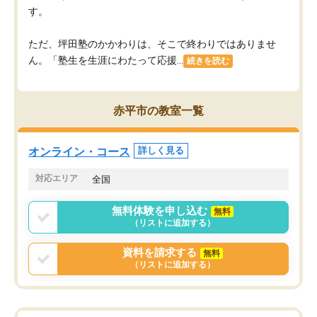
す。
ただ、坪田塾のかかわりは、そこで終わりではありませ
ん。「塾生を生涯にわたって応援...
続きを読む
赤平市の教室一覧
オンライン・コース
詳しく見る
対応エリア
全国
無料体験を申し込む
無料
（リストに追加する）
資料を請求する
無料
（リストに追加する）