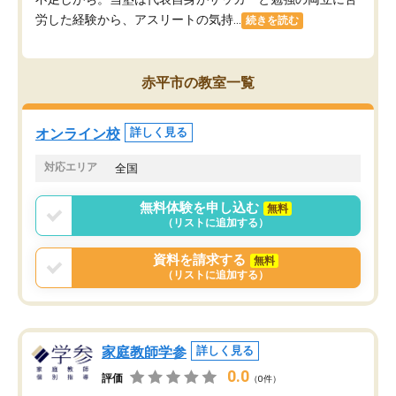
労した経験から、アスリートの気持...
続きを読む
赤平市の教室一覧
オンライン校
詳しく見る
対応エリア
全国
無料体験を申し込む
無料
（リストに追加する）
資料を請求する
無料
（リストに追加する）
家庭教師学参
詳しく見る
0.0
評価
（0件）