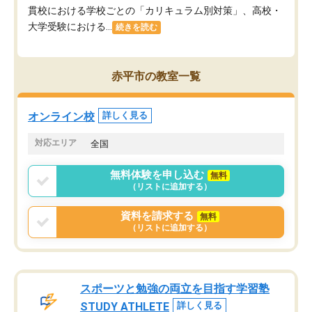
貫校における学校ごとの「カリキュラム別対策」、高校・
大学受験における...
続きを読む
赤平市の教室一覧
オンライン校
詳しく見る
対応エリア
全国
無料体験を申し込む
無料
（リストに追加する）
資料を請求する
無料
（リストに追加する）
スポーツと勉強の両立を目指す学習塾
STUDY ATHLETE
詳しく見る