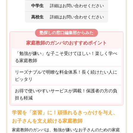
中学生
詳細はお問い合わせください
高校生
詳細はお問い合わせください
塾探しの窓口編集部からみた
家庭教師のガンバのおすすめポイント
「勉強が嫌い」な子こそ受けてほしい！楽しく学べ
る家庭教師
リーズナブルで明瞭な料金体系！長く続けたい人に
ピッタリ
お得で使いやすいサービスが満載！保護者の方の負
担も軽減
学習を「楽習」に！頑張れるきっかけを与え、
お子さんを支え続ける家庭教師
家庭教師のガンバは、勉強が嫌いなお子さんのための家庭