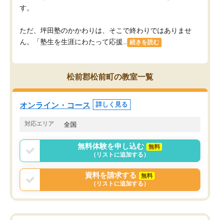
す。
ただ、坪田塾のかかわりは、そこで終わりではありませ
ん。「塾生を生涯にわたって応援...
続きを読む
松前郡松前町の教室一覧
オンライン・コース
詳しく見る
対応エリア
全国
無料体験を申し込む
無料
（リストに追加する）
資料を請求する
無料
（リストに追加する）