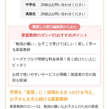
中学生
詳細はお問い合わせください
高校生
詳細はお問い合わせください
塾探しの窓口編集部からみた
家庭教師のガンバのおすすめポイント
「勉強が嫌い」な子こそ受けてほしい！楽しく学べ
る家庭教師
リーズナブルで明瞭な料金体系！長く続けたい人に
ピッタリ
お得で使いやすいサービスが満載！保護者の方の負
担も軽減
学習を「楽習」に！頑張れるきっかけを与え、
お子さんを支え続ける家庭教師
家庭教師のガンバは、勉強が嫌いなお子さんのための家庭