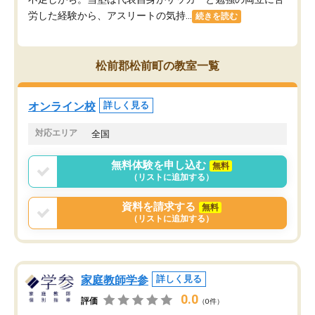
労した経験から、アスリートの気持...
続きを読む
松前郡松前町の教室一覧
オンライン校
詳しく見る
対応エリア
全国
無料体験を申し込む
無料
（リストに追加する）
資料を請求する
無料
（リストに追加する）
家庭教師学参
詳しく見る
0.0
評価
（0件）