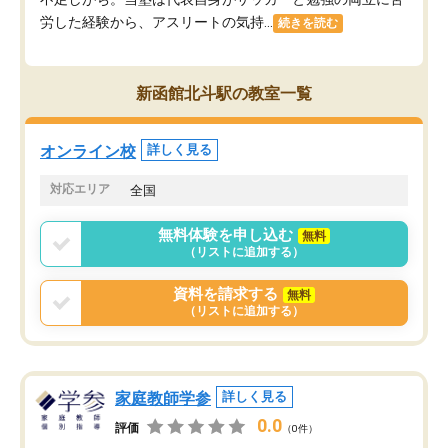
労した経験から、アスリートの気持...
続きを読む
新函館北斗駅の教室一覧
オンライン校
詳しく見る
対応エリア
全国
無料体験を申し込む
無料
（リストに追加する）
資料を請求する
無料
（リストに追加する）
家庭教師学参
詳しく見る
0.0
評価
（0件）