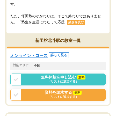
す。
ただ、坪田塾のかかわりは、そこで終わりではありませ
ん。「塾生を生涯にわたって応援...
続きを読む
新函館北斗駅の教室一覧
オンライン・コース
詳しく見る
対応エリア
全国
無料体験を申し込む
無料
（リストに追加する）
資料を請求する
無料
（リストに追加する）