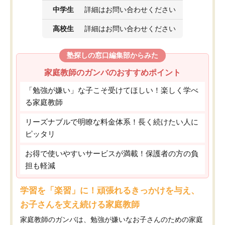
中学生
詳細はお問い合わせください
高校生
詳細はお問い合わせください
塾探しの窓口編集部からみた
家庭教師のガンバのおすすめポイント
「勉強が嫌い」な子こそ受けてほしい！楽しく学べ
る家庭教師
リーズナブルで明瞭な料金体系！長く続けたい人に
ピッタリ
お得で使いやすいサービスが満載！保護者の方の負
担も軽減
学習を「楽習」に！頑張れるきっかけを与え、
お子さんを支え続ける家庭教師
家庭教師のガンバは、勉強が嫌いなお子さんのための家庭