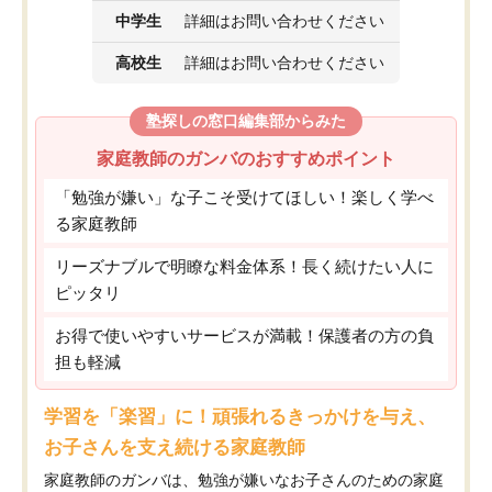
中学生
詳細はお問い合わせください
高校生
詳細はお問い合わせください
塾探しの窓口編集部からみた
家庭教師のガンバのおすすめポイント
「勉強が嫌い」な子こそ受けてほしい！楽しく学べ
る家庭教師
リーズナブルで明瞭な料金体系！長く続けたい人に
ピッタリ
お得で使いやすいサービスが満載！保護者の方の負
担も軽減
学習を「楽習」に！頑張れるきっかけを与え、
お子さんを支え続ける家庭教師
家庭教師のガンバは、勉強が嫌いなお子さんのための家庭