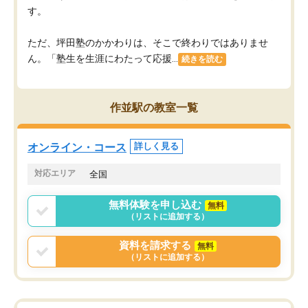
す。
ただ、坪田塾のかかわりは、そこで終わりではありませ
ん。「塾生を生涯にわたって応援...
続きを読む
作並駅の教室一覧
オンライン・コース
詳しく見る
対応エリア
全国
無料体験を申し込む
無料
（リストに追加する）
資料を請求する
無料
（リストに追加する）