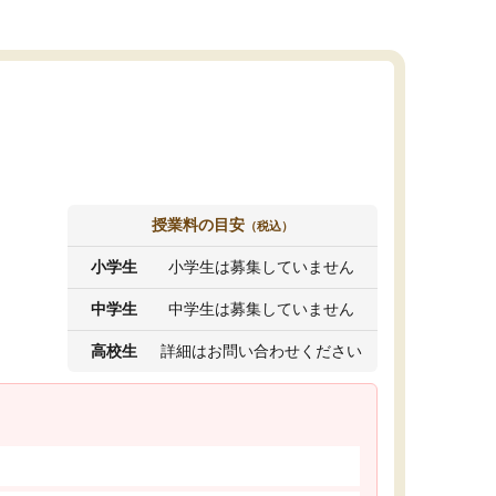
授業料の目安
（税込）
小学生
小学生は募集していません
中学生
中学生は募集していません
高校生
詳細はお問い合わせください