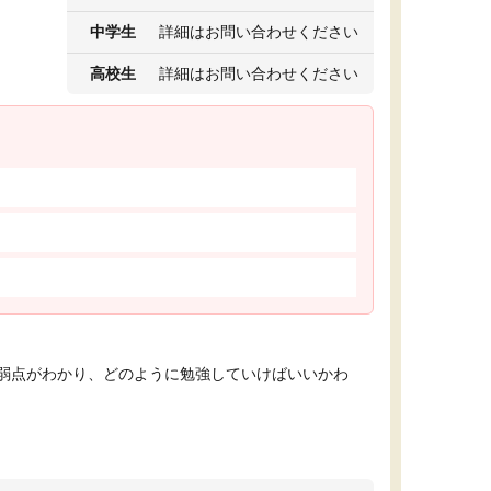
中学生
詳細はお問い合わせください
高校生
詳細はお問い合わせください
弱点がわかり、どのように勉強していけばいいかわ