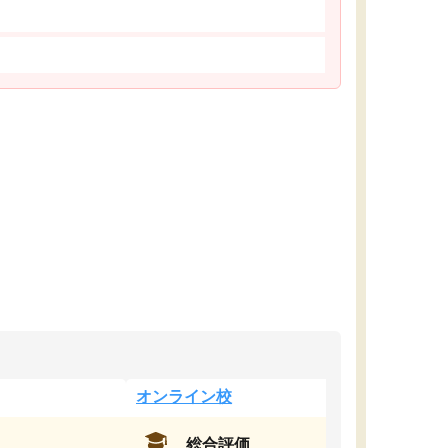
オンライン校
総合評価