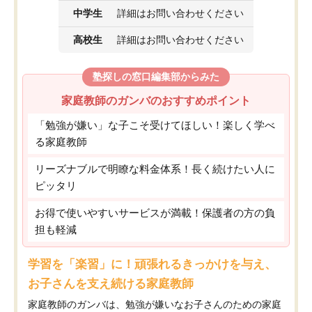
中学生
詳細はお問い合わせください
高校生
詳細はお問い合わせください
塾探しの窓口編集部からみた
家庭教師のガンバのおすすめポイント
「勉強が嫌い」な子こそ受けてほしい！楽しく学べ
る家庭教師
リーズナブルで明瞭な料金体系！長く続けたい人に
ピッタリ
お得で使いやすいサービスが満載！保護者の方の負
担も軽減
学習を「楽習」に！頑張れるきっかけを与え、
お子さんを支え続ける家庭教師
家庭教師のガンバは、勉強が嫌いなお子さんのための家庭