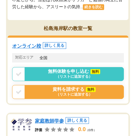
労した経験から、アスリートの気持...
続きを読む
松島海岸駅の教室一覧
オンライン校
詳しく見る
対応エリア
全国
無料体験を申し込む
無料
（リストに追加する）
資料を請求する
無料
（リストに追加する）
家庭教師学参
詳しく見る
0.0
評価
（0件）