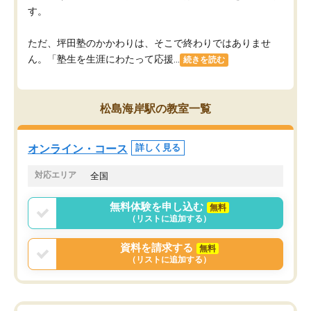
す。
ただ、坪田塾のかかわりは、そこで終わりではありませ
ん。「塾生を生涯にわたって応援...
続きを読む
松島海岸駅の教室一覧
オンライン・コース
詳しく見る
対応エリア
全国
無料体験を申し込む
無料
（リストに追加する）
資料を請求する
無料
（リストに追加する）