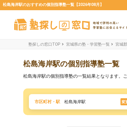
松島海岸駅のおすすめの個別指導塾一覧【2026年08月】
塾探しの窓口TOP
宮城県の塾・学習塾一覧
宮城
松島海岸駅の個別指導塾一覧
松島海岸駅の個別指導塾の一覧結果となります。
市区町村・駅
松島海岸駅
変