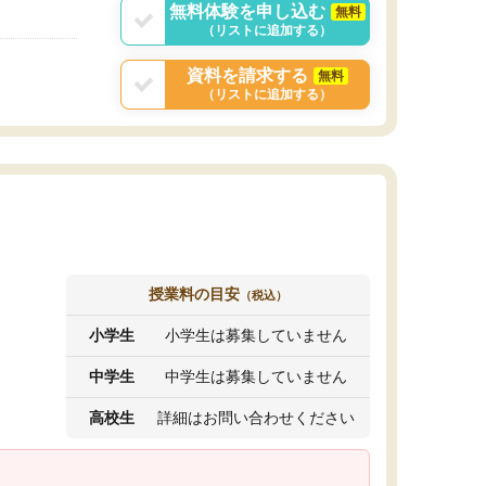
無料体験を申し込む
無料
（リストに追加する）
資料を請求する
無料
（リストに追加する）
授業料の目安
（税込）
小学生
小学生は募集していません
中学生
中学生は募集していません
高校生
詳細はお問い合わせください