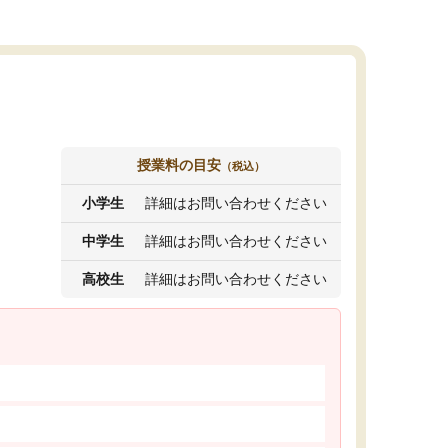
授業料の目安
（税込）
小学生
詳細はお問い合わせください
中学生
詳細はお問い合わせください
高校生
詳細はお問い合わせください