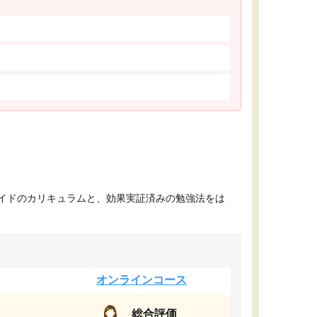
イドのカリキュラムと、効果実証済みの勉強法をは
オンラインコース
総合評価