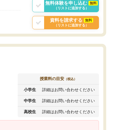
無料体験を申し込む
無料
（リストに追加する）
資料を請求する
無料
（リストに追加する）
授業料の目安
（税込）
小学生
詳細はお問い合わせください
中学生
詳細はお問い合わせください
高校生
詳細はお問い合わせください