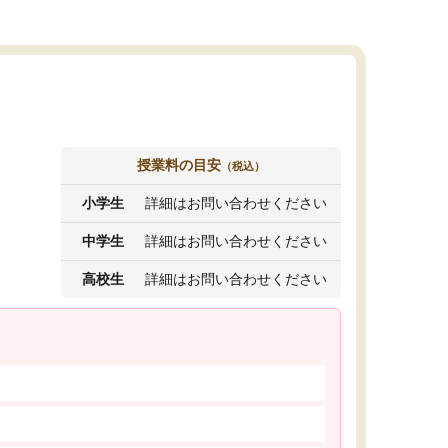
授業料の目安
（税込）
小学生
詳細はお問い合わせください
中学生
詳細はお問い合わせください
高校生
詳細はお問い合わせください