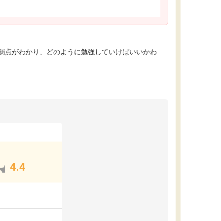
弱点がわかり、どのように勉強していけばいいかわ
4.4