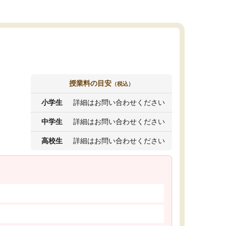
授業料の目安
（税込）
小学生
詳細はお問い合わせください
中学生
詳細はお問い合わせください
高校生
詳細はお問い合わせください