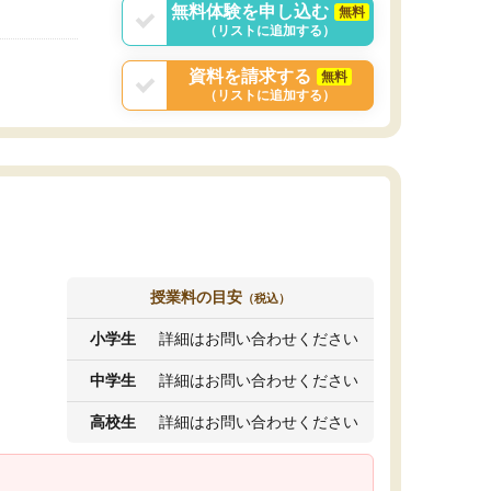
無料体験を申し込む
無料
（リストに追加する）
資料を請求する
無料
（リストに追加する）
授業料の目安
（税込）
小学生
詳細はお問い合わせください
中学生
詳細はお問い合わせください
高校生
詳細はお問い合わせください