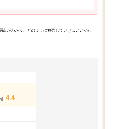
弱点がわかり、どのように勉強していけばいいかわ
4.4