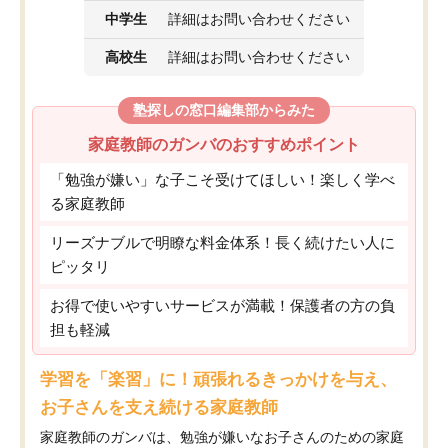
中学生
詳細はお問い合わせください
高校生
詳細はお問い合わせください
塾探しの窓口編集部からみた
家庭教師のガンバのおすすめポイント
「勉強が嫌い」な子こそ受けてほしい！楽しく学べ
る家庭教師
リーズナブルで明瞭な料金体系！長く続けたい人に
ピッタリ
お得で使いやすいサービスが満載！保護者の方の負
担も軽減
学習を「楽習」に！頑張れるきっかけを与え、
お子さんを支え続ける家庭教師
家庭教師のガンバは、勉強が嫌いなお子さんのための家庭