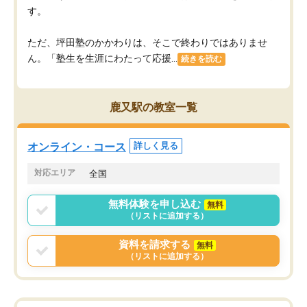
す。
ただ、坪田塾のかかわりは、そこで終わりではありませ
ん。「塾生を生涯にわたって応援...
続きを読む
鹿又駅の教室一覧
オンライン・コース
詳しく見る
対応エリア
全国
無料体験を申し込む
無料
（リストに追加する）
資料を請求する
無料
（リストに追加する）