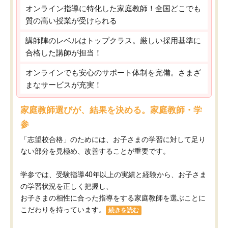
オンライン指導に特化した家庭教師！全国どこでも
質の高い授業が受けられる
講師陣のレベルはトップクラス。厳しい採用基準に
合格した講師が担当！
オンラインでも安心のサポート体制を完備。さまざ
まなサービスが充実！
家庭教師選びが、結果を決める。家庭教師・学
参
「志望校合格」のためには、お子さまの学習に対して足り
ない部分を見極め、改善することが重要です。
学参では、受験指導40年以上の実績と経験から、お子さま
の学習状況を正しく把握し、
お子さまの相性に合った指導をする家庭教師を選ぶことに
こだわりを持っています。
続きを読む