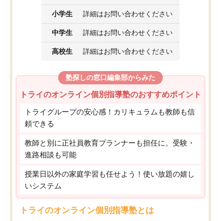
小学生
詳細はお問い合わせください
中学生
詳細はお問い合わせください
高校生
詳細はお問い合わせください
塾探しの窓口編集部からみた
トライのオンライン個別指導塾のおすすめポイント
トライグループの安心感！カリキュラムも教師も信
頼できる
教師と別に正社員教育プランナーも担任に。受験・
進路相談も可能
授業日以外の家庭学習も任せよう！使い放題の嬉し
いシステム
トライのオンライン個別指導塾とは