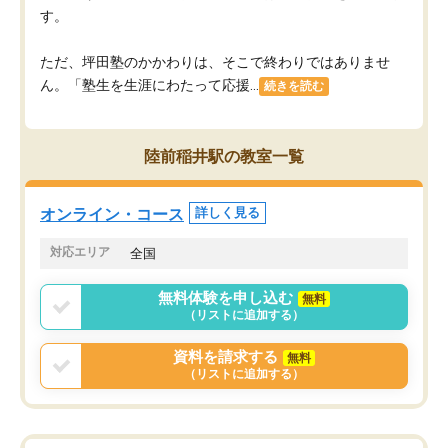
す。
ただ、坪田塾のかかわりは、そこで終わりではありませ
ん。「塾生を生涯にわたって応援...
続きを読む
陸前稲井駅の教室一覧
オンライン・コース
詳しく見る
対応エリア
全国
無料体験を申し込む
無料
（リストに追加する）
資料を請求する
無料
（リストに追加する）