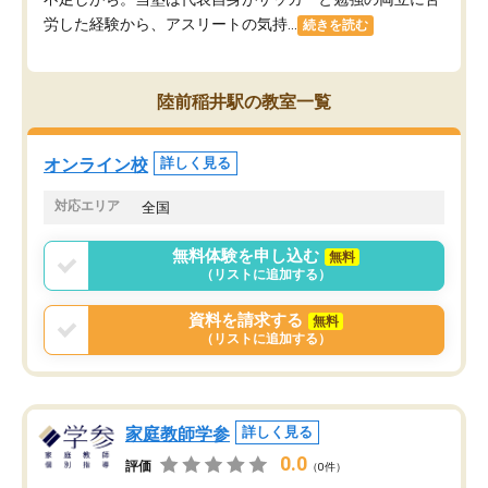
労した経験から、アスリートの気持...
続きを読む
陸前稲井駅の教室一覧
オンライン校
詳しく見る
対応エリア
全国
無料体験を申し込む
無料
（リストに追加する）
資料を請求する
無料
（リストに追加する）
家庭教師学参
詳しく見る
0.0
評価
（0件）