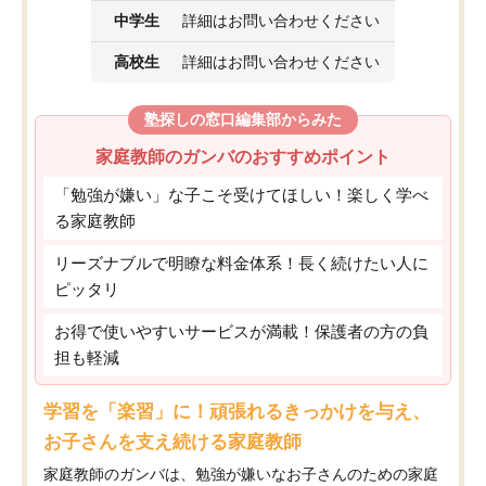
中学生
詳細はお問い合わせください
高校生
詳細はお問い合わせください
塾探しの窓口編集部からみた
家庭教師のガンバのおすすめポイント
「勉強が嫌い」な子こそ受けてほしい！楽しく学べ
る家庭教師
リーズナブルで明瞭な料金体系！長く続けたい人に
ピッタリ
お得で使いやすいサービスが満載！保護者の方の負
担も軽減
学習を「楽習」に！頑張れるきっかけを与え、
お子さんを支え続ける家庭教師
家庭教師のガンバは、勉強が嫌いなお子さんのための家庭