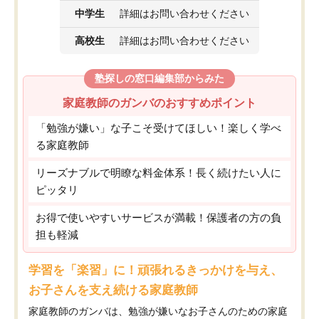
中学生
詳細はお問い合わせください
高校生
詳細はお問い合わせください
塾探しの窓口編集部からみた
家庭教師のガンバのおすすめポイント
「勉強が嫌い」な子こそ受けてほしい！楽しく学べ
る家庭教師
リーズナブルで明瞭な料金体系！長く続けたい人に
ピッタリ
お得で使いやすいサービスが満載！保護者の方の負
担も軽減
学習を「楽習」に！頑張れるきっかけを与え、
お子さんを支え続ける家庭教師
家庭教師のガンバは、勉強が嫌いなお子さんのための家庭