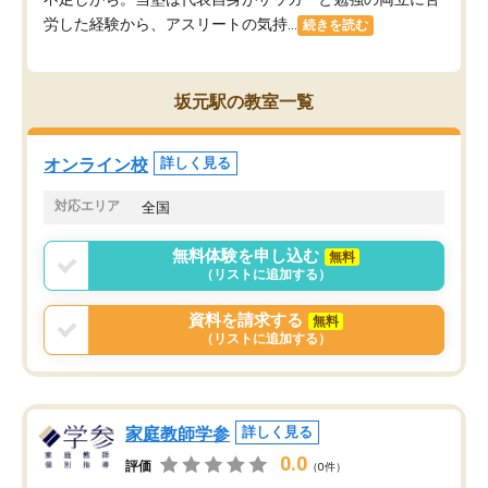
労した経験から、アスリートの気持...
続きを読む
坂元駅の教室一覧
オンライン校
詳しく見る
対応エリア
全国
無料体験を申し込む
無料
（リストに追加する）
資料を請求する
無料
（リストに追加する）
家庭教師学参
詳しく見る
0.0
評価
（0件）