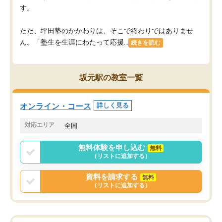
す。
ただ、坪田塾のかかわりは、そこで終わりではありませ
ん。「塾生を生涯にわたって応援...
続きを読む
坂元駅の教室一覧
オンライン・コース
詳しく見る
対応エリア
全国
無料体験を申し込む
無料
（リストに追加する）
資料を請求する
無料
（リストに追加する）