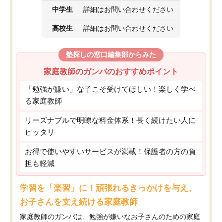
中学生
詳細はお問い合わせください
高校生
詳細はお問い合わせください
塾探しの窓口編集部からみた
家庭教師のガンバのおすすめポイント
「勉強が嫌い」な子こそ受けてほしい！楽しく学べ
る家庭教師
リーズナブルで明瞭な料金体系！長く続けたい人に
ピッタリ
お得で使いやすいサービスが満載！保護者の方の負
担も軽減
学習を「楽習」に！頑張れるきっかけを与え、
お子さんを支え続ける家庭教師
家庭教師のガンバは、勉強が嫌いなお子さんのための家庭