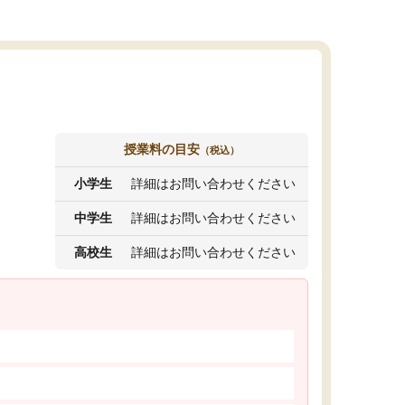
授業料の目安
（税込）
小学生
詳細はお問い合わせください
中学生
詳細はお問い合わせください
高校生
詳細はお問い合わせください