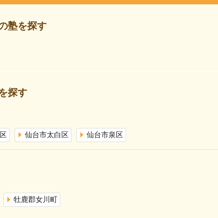
の塾を探す
を探す
区
仙台市太白区
仙台市泉区
牡鹿郡女川町