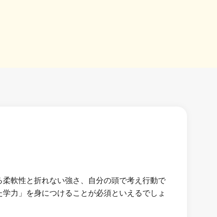
る柔軟性と折れない強さ、自分の頭で考え行動で
た学力」を身につけることが必須といえるでしょ