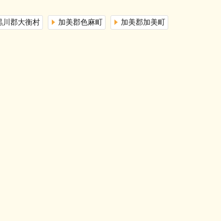
黒川郡大衡村
加美郡色麻町
加美郡加美町