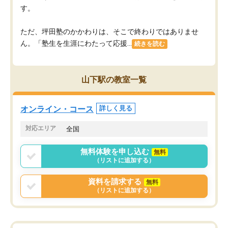
す。
ただ、坪田塾のかかわりは、そこで終わりではありませ
ん。「塾生を生涯にわたって応援...
続きを読む
山下駅の教室一覧
オンライン・コース
詳しく見る
対応エリア
全国
無料体験を申し込む
無料
（リストに追加する）
資料を請求する
無料
（リストに追加する）