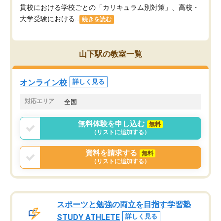
貫校における学校ごとの「カリキュラム別対策」、高校・
大学受験における...
続きを読む
山下駅の教室一覧
オンライン校
詳しく見る
対応エリア
全国
無料体験を申し込む
無料
（リストに追加する）
資料を請求する
無料
（リストに追加する）
スポーツと勉強の両立を目指す学習塾
STUDY ATHLETE
詳しく見る