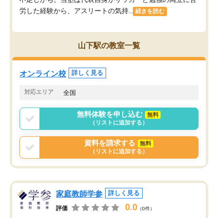
労した経験から、アスリートの気持...
続きを読む
山下駅の教室一覧
オンライン校
詳しく見る
対応エリア
全国
無料体験を申し込む
無料
（リストに追加する）
資料を請求する
無料
（リストに追加する）
家庭教師学参
詳しく見る
0.0
評価
（0件）