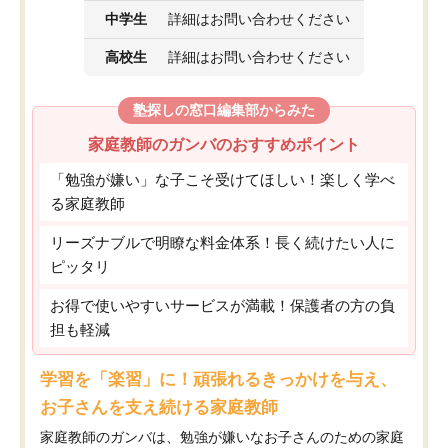
中学生
詳細はお問い合わせください
高校生
詳細はお問い合わせください
塾探しの窓口編集部からみた
家庭教師のガンバのおすすめポイント
「勉強が嫌い」な子こそ受けてほしい！楽しく学べ
る家庭教師
リーズナブルで明瞭な料金体系！長く続けたい人に
ピッタリ
お得で使いやすいサービスが満載！保護者の方の負
担も軽減
学習を「楽習」に！頑張れるきっかけを与え、
お子さんを支え続ける家庭教師
家庭教師のガンバは、勉強が嫌いなお子さんのための家庭