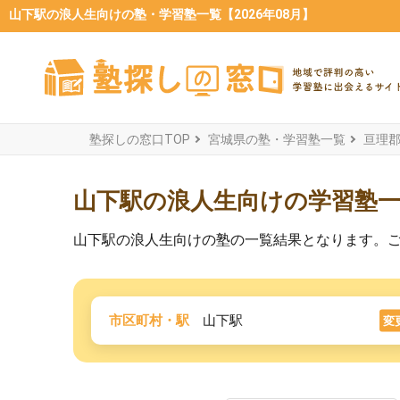
山下駅の浪人生向けの塾・学習塾一覧【2026年08月】
塾探しの窓口TOP
宮城県の塾・学習塾一覧
亘理
山下駅の浪人生向けの学習塾
山下駅の浪人生向けの塾の一覧結果となります。
市区町村・駅
山下駅
変