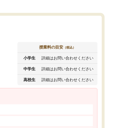
授業料の目安
（税込）
小学生
詳細はお問い合わせください
中学生
詳細はお問い合わせください
高校生
詳細はお問い合わせください