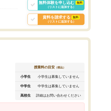
無料体験を申し込む
無料
（リストに追加する）
資料を請求する
無料
（リストに追加する）
授業料の目安
（税込）
小学生
小学生は募集していません
中学生
中学生は募集していません
高校生
詳細はお問い合わせください