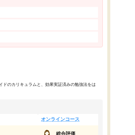
イドのカリキュラムと、効果実証済みの勉強法をは
オンラインコース
総合評価