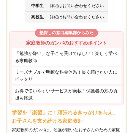
中学生
詳細はお問い合わせください
高校生
詳細はお問い合わせください
塾探しの窓口編集部からみた
家庭教師のガンバのおすすめポイント
「勉強が嫌い」な子こそ受けてほしい！楽しく学べ
る家庭教師
リーズナブルで明瞭な料金体系！長く続けたい人に
ピッタリ
お得で使いやすいサービスが満載！保護者の方の負
担も軽減
学習を「楽習」に！頑張れるきっかけを与え、
お子さんを支え続ける家庭教師
家庭教師のガンバは、勉強が嫌いなお子さんのための家庭