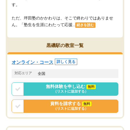
す。
ただ、坪田塾のかかわりは、そこで終わりではありませ
ん。「塾生を生涯にわたって応援...
続きを読む
黒磯駅の教室一覧
オンライン・コース
詳しく見る
対応エリア
全国
無料体験を申し込む
無料
（リストに追加する）
資料を請求する
無料
（リストに追加する）