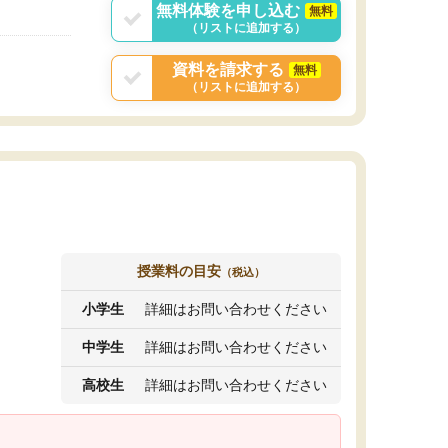
無料体験を申し込む
無料
（リストに追加する）
資料を請求する
無料
（リストに追加する）
授業料の目安
（税込）
小学生
詳細はお問い合わせください
中学生
詳細はお問い合わせください
高校生
詳細はお問い合わせください