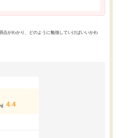
弱点がわかり、どのように勉強していけばいいかわ
4.4