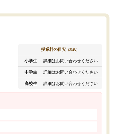
授業料の目安
（税込）
小学生
詳細はお問い合わせください
中学生
詳細はお問い合わせください
高校生
詳細はお問い合わせください