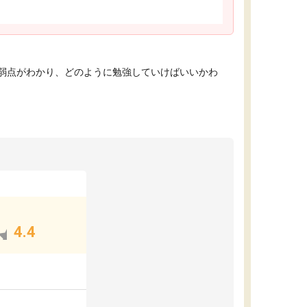
弱点がわかり、どのように勉強していけばいいかわ
4.4