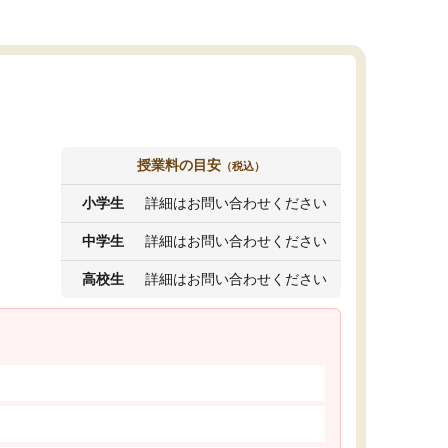
授業料の目安
（税込）
小学生
詳細はお問い合わせください
中学生
詳細はお問い合わせください
高校生
詳細はお問い合わせください