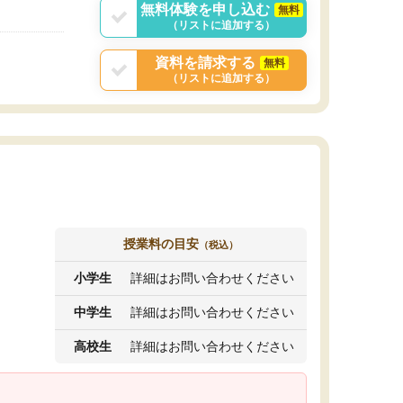
無料体験を申し込む
無料
（リストに追加する）
資料を請求する
無料
（リストに追加する）
授業料の目安
（税込）
小学生
詳細はお問い合わせください
中学生
詳細はお問い合わせください
高校生
詳細はお問い合わせください