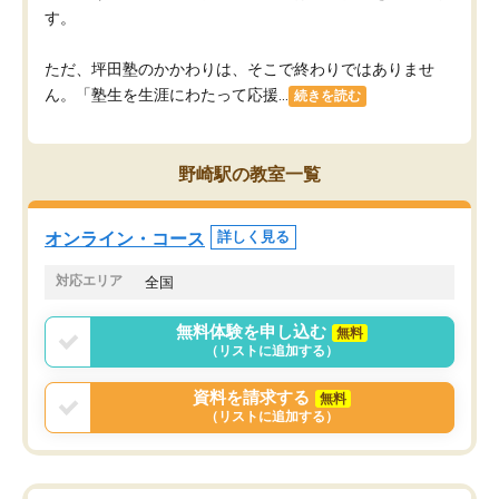
す。
ただ、坪田塾のかかわりは、そこで終わりではありませ
ん。「塾生を生涯にわたって応援...
続きを読む
野崎駅の教室一覧
オンライン・コース
詳しく見る
対応エリア
全国
無料体験を申し込む
無料
（リストに追加する）
資料を請求する
無料
（リストに追加する）