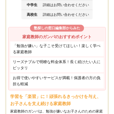
中学生
詳細はお問い合わせください
高校生
詳細はお問い合わせください
塾探しの窓口編集部からみた
家庭教師のガンバのおすすめポイント
「勉強が嫌い」な子こそ受けてほしい！楽しく学べ
る家庭教師
リーズナブルで明瞭な料金体系！長く続けたい人に
ピッタリ
お得で使いやすいサービスが満載！保護者の方の負
担も軽減
学習を「楽習」に！頑張れるきっかけを与え、
お子さんを支え続ける家庭教師
家庭教師のガンバは、勉強が嫌いなお子さんのための家庭