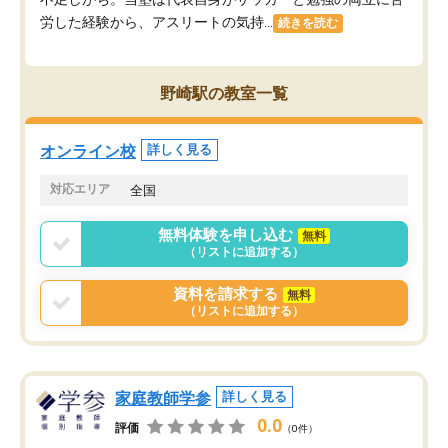
労した経験から、アスリートの気持...
続きを読む
野崎駅の教室一覧
オンライン校
詳しく見る
対応エリア
全国
無料体験を申し込む
無料
（リストに追加する）
資料を請求する
無料
（リストに追加する）
家庭教師学参
詳しく見る
0.0
評価
（0件）