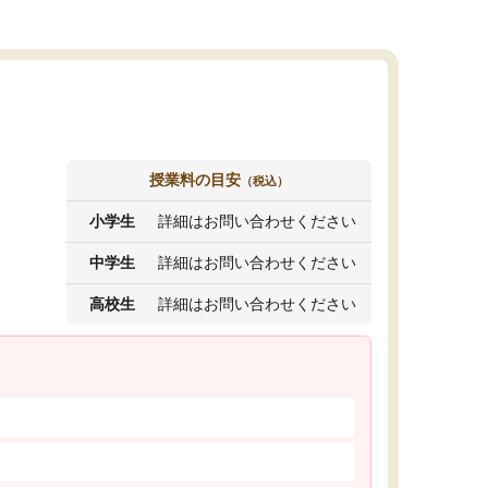
授業料の目安
（税込）
小学生
詳細はお問い合わせください
中学生
詳細はお問い合わせください
高校生
詳細はお問い合わせください