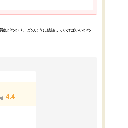
弱点がわかり、どのように勉強していけばいいかわ
4.4