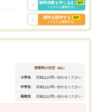
無料体験を申し込む
無料
（リストに追加する）
資料を請求する
無料
（リストに追加する）
授業料の目安
（税込）
小学生
詳細はお問い合わせください
中学生
詳細はお問い合わせください
高校生
詳細はお問い合わせください