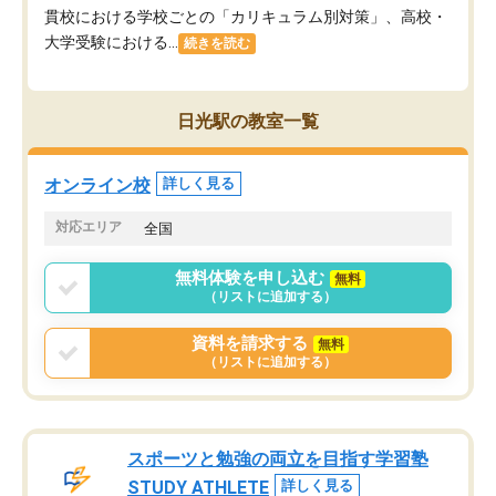
貫校における学校ごとの「カリキュラム別対策」、高校・
大学受験における...
続きを読む
日光駅の教室一覧
オンライン校
詳しく見る
対応エリア
全国
無料体験を申し込む
無料
（リストに追加する）
資料を請求する
無料
（リストに追加する）
スポーツと勉強の両立を目指す学習塾
STUDY ATHLETE
詳しく見る