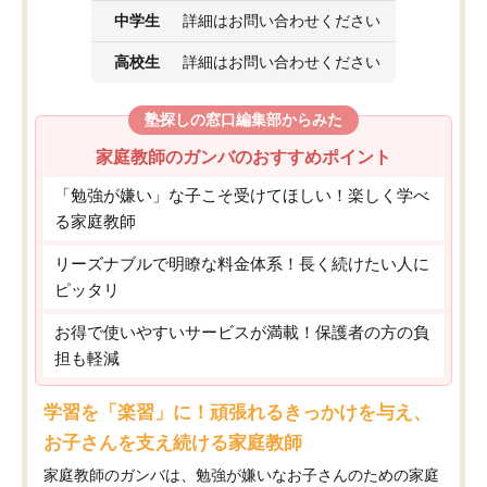
中学生
詳細はお問い合わせください
高校生
詳細はお問い合わせください
塾探しの窓口編集部からみた
家庭教師のガンバのおすすめポイント
「勉強が嫌い」な子こそ受けてほしい！楽しく学べ
る家庭教師
リーズナブルで明瞭な料金体系！長く続けたい人に
ピッタリ
お得で使いやすいサービスが満載！保護者の方の負
担も軽減
学習を「楽習」に！頑張れるきっかけを与え、
お子さんを支え続ける家庭教師
家庭教師のガンバは、勉強が嫌いなお子さんのための家庭