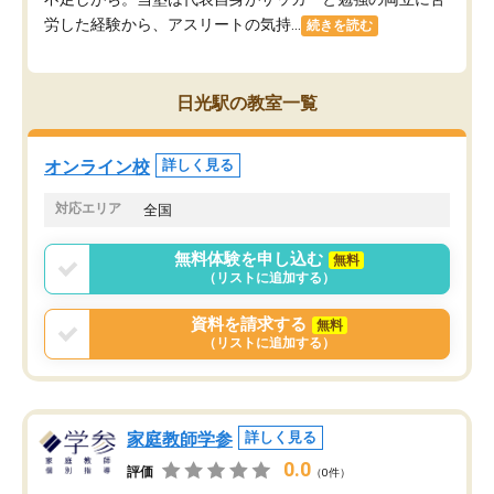
労した経験から、アスリートの気持...
続きを読む
日光駅の教室一覧
オンライン校
詳しく見る
対応エリア
全国
無料体験を申し込む
無料
（リストに追加する）
資料を請求する
無料
（リストに追加する）
家庭教師学参
詳しく見る
0.0
評価
（0件）