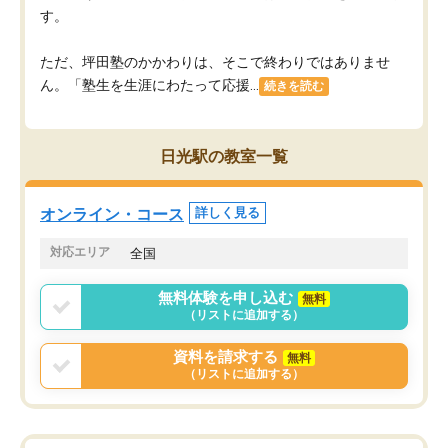
す。
ただ、坪田塾のかかわりは、そこで終わりではありませ
ん。「塾生を生涯にわたって応援...
続きを読む
日光駅の教室一覧
オンライン・コース
詳しく見る
対応エリア
全国
無料体験を申し込む
無料
（リストに追加する）
資料を請求する
無料
（リストに追加する）