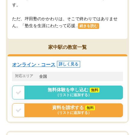
す。
ただ、坪田塾のかかわりは、そこで終わりではありませ
ん。「塾生を生涯にわたって応援...
続きを読む
家中駅の教室一覧
オンライン・コース
詳しく見る
対応エリア
全国
無料体験を申し込む
無料
（リストに追加する）
資料を請求する
無料
（リストに追加する）