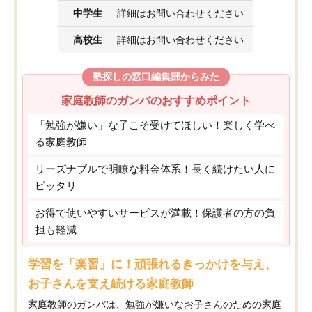
中学生
詳細はお問い合わせください
高校生
詳細はお問い合わせください
塾探しの窓口編集部からみた
家庭教師のガンバのおすすめポイント
「勉強が嫌い」な子こそ受けてほしい！楽しく学べ
る家庭教師
リーズナブルで明瞭な料金体系！長く続けたい人に
ピッタリ
お得で使いやすいサービスが満載！保護者の方の負
担も軽減
学習を「楽習」に！頑張れるきっかけを与え、
お子さんを支え続ける家庭教師
家庭教師のガンバは、勉強が嫌いなお子さんのための家庭