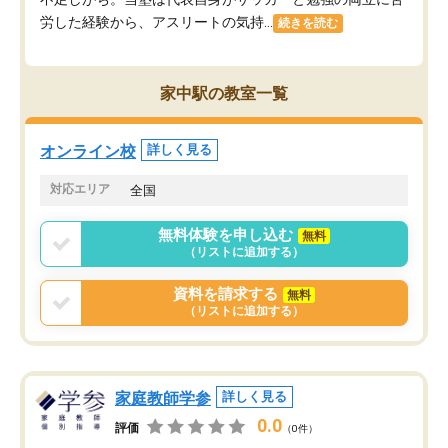
労した経験から、アスリートの気持...
続きを読む
家中駅の教室一覧
オンライン校
詳しく見る
対応エリア
全国
無料体験を申し込む
無料
（リストに追加する）
資料を請求する
無料
（リストに追加する）
家庭教師学参
詳しく見る
0.0
評価
（0件）