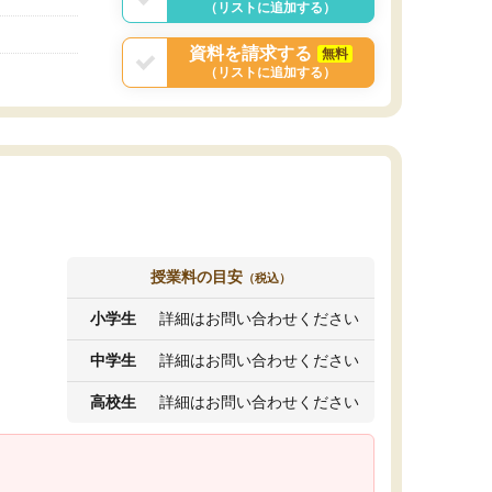
（リストに追加する）
資料を請求する
無料
（リストに追加する）
授業料の目安
（税込）
小学生
詳細はお問い合わせください
中学生
詳細はお問い合わせください
高校生
詳細はお問い合わせください