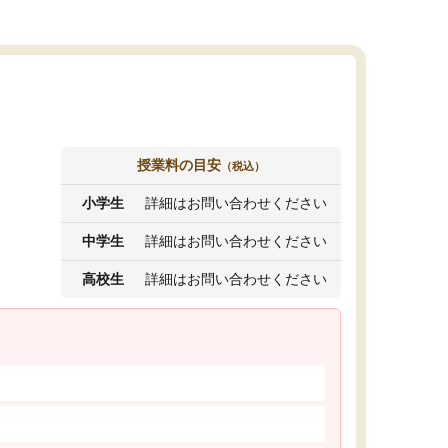
授業料の目安
（税込）
小学生
詳細はお問い合わせください
中学生
詳細はお問い合わせください
高校生
詳細はお問い合わせください