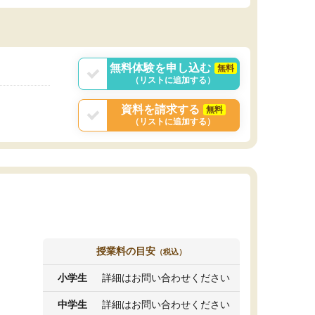
無料体験を申し込む
無料
（リストに追加する）
資料を請求する
無料
（リストに追加する）
授業料の目安
（税込）
小学生
詳細はお問い合わせください
中学生
詳細はお問い合わせください