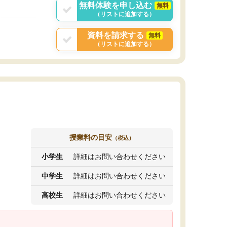
無料体験を申し込む
無料
（リストに追加する）
資料を請求する
無料
（リストに追加する）
授業料の目安
（税込）
小学生
詳細はお問い合わせください
中学生
詳細はお問い合わせください
高校生
詳細はお問い合わせください