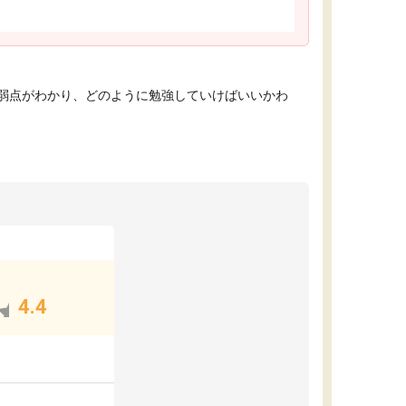
弱点がわかり、どのように勉強していけばいいかわ
4.4