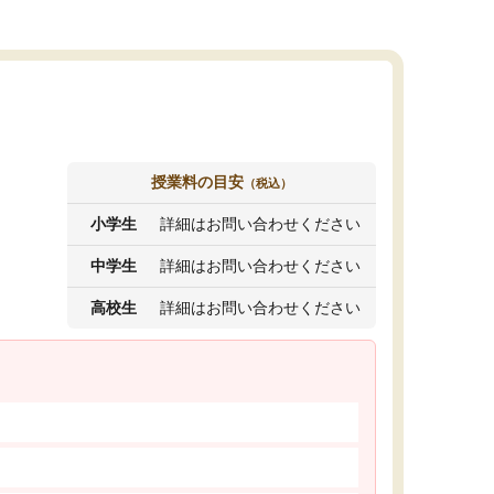
授業料の目安
（税込）
小学生
詳細はお問い合わせください
中学生
詳細はお問い合わせください
高校生
詳細はお問い合わせください