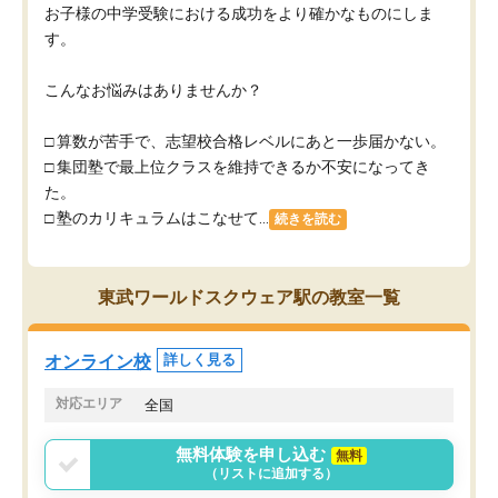
お子様の中学受験における成功をより確かなものにしま
す。
こんなお悩みはありませんか？
□ 算数が苦手で、志望校合格レベルにあと一歩届かない。
□ 集団塾で最上位クラスを維持できるか不安になってき
た。
□ 塾のカリキュラムはこなせて...
続きを読む
東武ワールドスクウェア駅の教室一覧
オンライン校
詳しく見る
対応エリア
全国
無料体験を申し込む
無料
（リストに追加する）