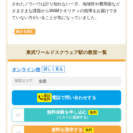
されたノウハウは計り知れない一方、地域性や費用面など
さまざまな課題からWAMクオリティの指導をお届けでき
ていない方がいることが気になっていました。
...
続きを読む
東武ワールドスクウェア駅の教室一覧
オンライン校
詳しく見る
対応エリア
全国
通話
電話で問い合わせする
無料
無料体験を申し込む
無料
（リストに追加する）
資料を請求する
無料