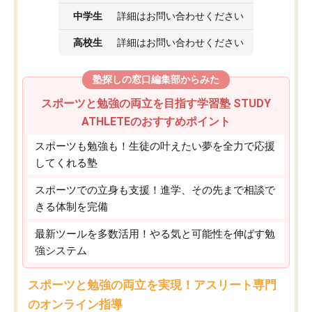
中学生
詳細はお問い合わせください
高校生
詳細はお問い合わせください
塾探しの窓口編集部からみた
スポーツと勉強の両立を目指す学習塾 STUDY
ATHLETEのおすすめポイント
スポーツも勉強も！生徒の叶えたい夢を全力で応援
してくれる塾
スポーツでの立身も支援！進学、その先まで相談で
きる体制を完備
最新ツールを多数活用！やる気と可能性を伸ばす勉
強システム
スポーツと勉強の両立を実現！アスリート専門
のオンライン指導