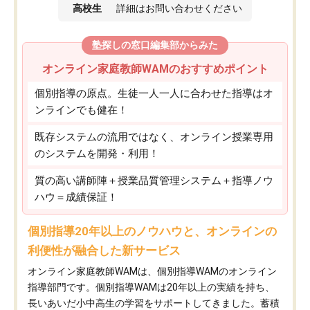
高校生
詳細はお問い合わせください
塾探しの窓口編集部からみた
オンライン家庭教師WAMのおすすめポイント
個別指導の原点。生徒一人一人に合わせた指導はオ
ンラインでも健在！
既存システムの流用ではなく、オンライン授業専用
のシステムを開発・利用！
質の高い講師陣＋授業品質管理システム＋指導ノウ
ハウ＝成績保証！
個別指導20年以上のノウハウと、オンラインの
利便性が融合した新サービス
オンライン家庭教師WAMは、個別指導WAMのオンライン
指導部門です。個別指導WAMは20年以上の実績を持ち、
長いあいだ小中高生の学習をサポートしてきました。蓄積