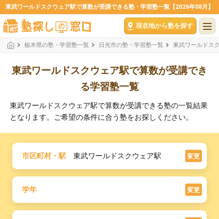
東武ワールドスクウェア駅で算数が受講できる塾・学習塾一覧【2026年08月】
現在地から塾を探す
栃木県の塾・学習塾一覧
日光市の塾・学習塾一覧
東武ワールドス
東武ワールドスクウェア駅で算数が受講でき
る学習塾一覧
東武ワールドスクウェア駅で算数が受講できる塾の一覧結果
となります。ご希望の条件に合う塾をお探しください。
市区町村・駅
東武ワールドスクウェア駅
変更
学年
変更