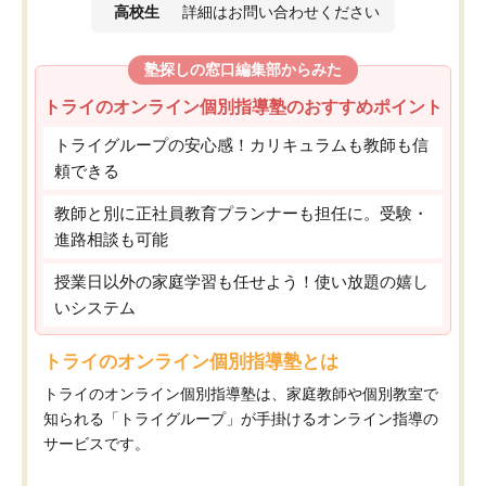
高校生
詳細はお問い合わせください
塾探しの窓口編集部からみた
トライのオンライン個別指導塾のおすすめポイント
トライグループの安心感！カリキュラムも教師も信
頼できる
教師と別に正社員教育プランナーも担任に。受験・
進路相談も可能
授業日以外の家庭学習も任せよう！使い放題の嬉し
いシステム
トライのオンライン個別指導塾とは
トライのオンライン個別指導塾は、家庭教師や個別教室で
知られる「トライグループ」が手掛けるオンライン指導の
サービスです。