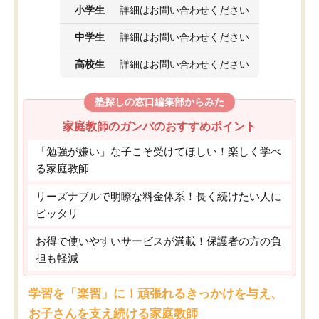
小学生
詳細はお問い合わせください
中学生
詳細はお問い合わせください
高校生
詳細はお問い合わせください
塾探しの窓口編集部からみた
家庭教師のガンバのおすすめポイント
「勉強が嫌い」な子こそ受けてほしい！楽しく学べ
る家庭教師
リーズナブルで明瞭な料金体系！長く続けたい人に
ピッタリ
お得で使いやすいサービスが満載！保護者の方の負
担も軽減
学習を「楽習」に！頑張れるきっかけを与え、
お子さんを支え続ける家庭教師