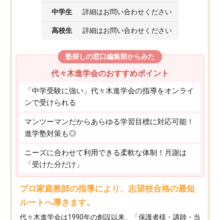
中学生
詳細はお問い合わせください
高校生
詳細はお問い合わせください
塾探しの窓口編集部からみた
代々木進学会のおすすめポイント
「中学受験に強い」代々木進学会の指導をオンライ
ンで受けられる
マンツーマンだからあらゆる学習目標に対応可能！
進学塾対策も◎
ニーズに合わせて利用できる柔軟な体制！月謝は
「受けた分だけ」
プロ家庭教師の指導により、志望校合格の最短
ルートへ導きます。
代々木進学会は1990年の創設以来、「保護者様・講師・当