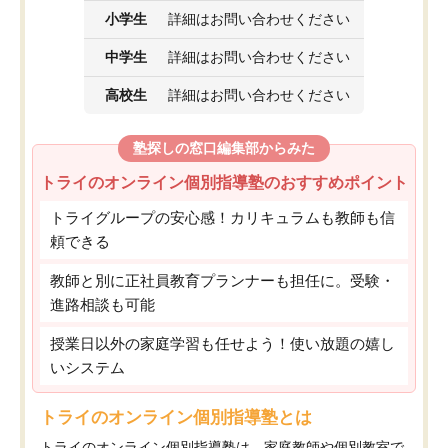
小学生
詳細はお問い合わせください
中学生
詳細はお問い合わせください
高校生
詳細はお問い合わせください
塾探しの窓口編集部からみた
トライのオンライン個別指導塾のおすすめポイント
トライグループの安心感！カリキュラムも教師も信
頼できる
教師と別に正社員教育プランナーも担任に。受験・
進路相談も可能
授業日以外の家庭学習も任せよう！使い放題の嬉し
いシステム
トライのオンライン個別指導塾とは
トライのオンライン個別指導塾は、家庭教師や個別教室で