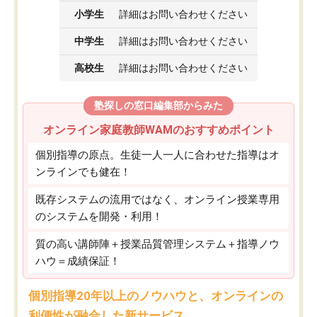
小学生
詳細はお問い合わせください
中学生
詳細はお問い合わせください
高校生
詳細はお問い合わせください
塾探しの窓口編集部からみた
オンライン家庭教師WAMのおすすめポイント
個別指導の原点。生徒一人一人に合わせた指導はオ
ンラインでも健在！
既存システムの流用ではなく、オンライン授業専用
のシステムを開発・利用！
質の高い講師陣＋授業品質管理システム＋指導ノウ
ハウ＝成績保証！
個別指導20年以上のノウハウと、オンラインの
利便性が融合した新サービス