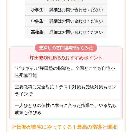
小学生
詳細はお問い合わせください
中学生
詳細はお問い合わせください
高校生
詳細はお問い合わせください
塾探しの窓口編集部からみた
坪田塾ONLINEのおすすめポイント
“ビリギャル”坪田塾の指導を、全国どこでも自宅か
ら受講可能
主要教科に完全対応！テスト対策も受験対策もオン
ラインで
一人ひとりの個性に本当に合った指導で、やる気も
成績も伸びる
坪田塾が自宅にやってくる！最高の指導と環境