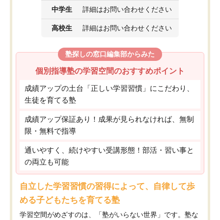
中学生
詳細はお問い合わせください
高校生
詳細はお問い合わせください
塾探しの窓口編集部からみた
個別指導塾の学習空間のおすすめポイント
成績アップの土台「正しい学習習慣」にこだわり、
生徒を育てる塾
成績アップ保証あり！成果が見られなければ、無制
限・無料で指導
通いやすく、続けやすい受講形態！部活・習い事と
の両立も可能
自立した学習習慣の習得によって、自律して歩
める子どもたちを育てる塾
学習空間がめざすのは、「塾がいらない世界」です。塾な