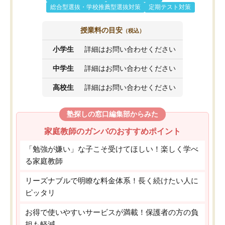
総合型選抜・学校推薦型選抜対策
定期テスト対策
授業料の目安
（税込）
小学生
詳細はお問い合わせください
中学生
詳細はお問い合わせください
高校生
詳細はお問い合わせください
塾探しの窓口編集部からみた
家庭教師のガンバのおすすめポイント
「勉強が嫌い」な子こそ受けてほしい！楽しく学べ
る家庭教師
リーズナブルで明瞭な料金体系！長く続けたい人に
ピッタリ
お得で使いやすいサービスが満載！保護者の方の負
担も軽減