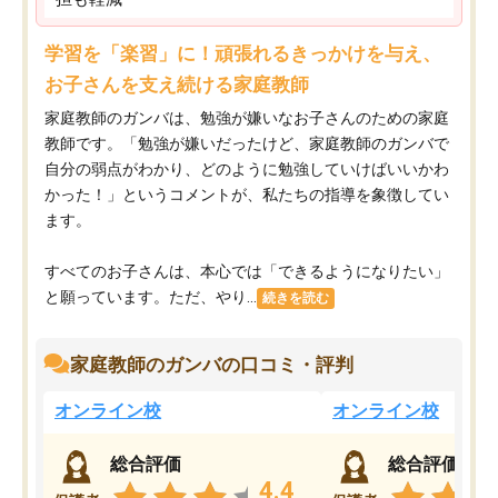
学習を「楽習」に！頑張れるきっかけを与え、
お子さんを支え続ける家庭教師
家庭教師のガンバは、勉強が嫌いなお子さんのための家庭
教師です。「勉強が嫌いだったけど、家庭教師のガンバで
自分の弱点がわかり、どのように勉強していけばいいかわ
かった！」というコメントが、私たちの指導を象徴してい
ます。
すべてのお子さんは、本心では「できるようになりたい」
と願っています。ただ、やり...
続きを読む
家庭教師のガンバの口コミ・評判
オンライン校
オンライン校
総合評価
総合評価
4.4