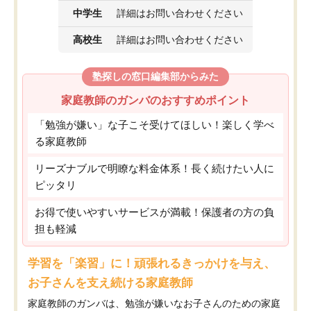
中学生
詳細はお問い合わせください
高校生
詳細はお問い合わせください
塾探しの窓口編集部からみた
家庭教師のガンバのおすすめポイント
「勉強が嫌い」な子こそ受けてほしい！楽しく学べ
る家庭教師
リーズナブルで明瞭な料金体系！長く続けたい人に
ピッタリ
お得で使いやすいサービスが満載！保護者の方の負
担も軽減
学習を「楽習」に！頑張れるきっかけを与え、
お子さんを支え続ける家庭教師
家庭教師のガンバは、勉強が嫌いなお子さんのための家庭