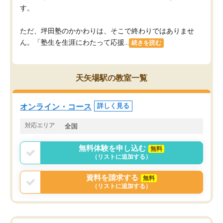
す。
ただ、坪田塾のかかわりは、そこで終わりではありませ
ん。「塾生を生涯にわたって応援...
続きを読む
天矢場駅の教室一覧
オンライン・コース
詳しく見る
対応エリア
全国
無料体験を申し込む
無料
（リストに追加する）
資料を請求する
無料
（リストに追加する）