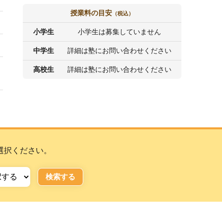
授業料の目安
（税込）
小学生
小学生は募集していません
中学生
詳細は塾にお問い合わせください
高校生
詳細は塾にお問い合わせください
選択ください。
検索する