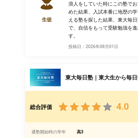
浪人をしていた時にこの塾でお
めた結果、入試本番に地歴の学
生徒
える塾を探した結果、東大毎日
で、自信をもって受験勉強を進
す。
投稿日：2026年08月01日
東大毎日塾｜東大生から毎日
4.0
総合評価
通塾開始時の学年
高3