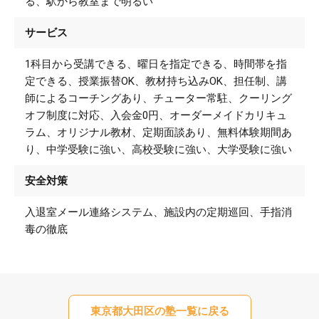
る、駅から教室まで明るい
サービス
1科目から受講できる、曜日を指定できる、時間帯を指
定できる、授業振替OK、教材持ち込みOK、担任制、講
師によるコーチングあり、チューター常駐、クーリング
オフ制度に対応、入会金0円、オーダーメイドカリキュ
ラム、オリジナル教材、定期面談あり、無料体験期間あ
り、中学受験に強い、高校受験に強い、大学受験に強い
安全対策
入退室メール連絡システム、施設内の定期巡回、手指消
毒の徹底
東京都大田区の塾一覧に戻る