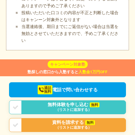
ありますので予めご了承ください
投稿いただいた口コミの内容が不正と判断した場合
はキャンーン対象外となります
当選連絡後、期日までにご返信がない場合は当選を
無効とさせていただきますので、予めご了承くださ
い
キャンペーン対象塾
塾探しの窓口から入塾すると
入塾金1万円OFF
通話
電話で問い合わせする
無料
無料体験を申し込む
無料
（リストに追加する）
資料を請求する
無料
（リストに追加する）