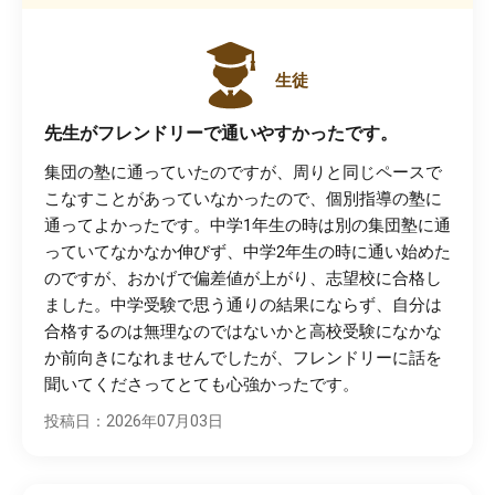
生徒
先生がフレンドリーで通いやすかったです。
集団の塾に通っていたのですが、周りと同じペースで
こなすことがあっていなかったので、個別指導の塾に
通ってよかったです。中学1年生の時は別の集団塾に通
っていてなかなか伸びず、中学2年生の時に通い始めた
のですが、おかげで偏差値が上がり、志望校に合格し
ました。中学受験で思う通りの結果にならず、自分は
合格するのは無理なのではないかと高校受験になかな
か前向きになれませんでしたが、フレンドリーに話を
聞いてくださってとても心強かったです。
投稿日：2026年07月03日