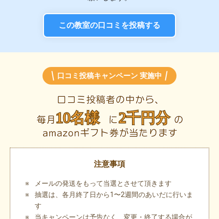
この教室の口コミを投稿する
口コミ投稿キャンペーン 実施中
注意事項
メールの発送をもって当選とさせて頂きます
抽選は、各月終了日から1〜2週間のあいだに行いま
す
当キャンペーンは予告なく、変更・終了する場合が