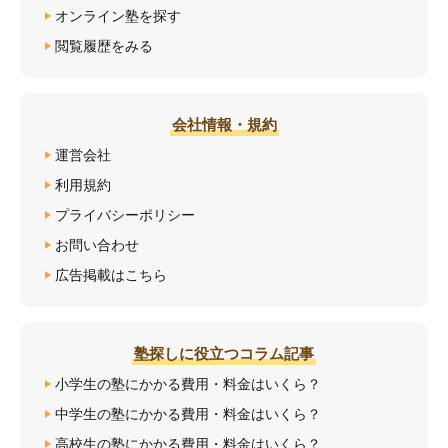
オンライン塾を探す
閲覧履歴をみる
会社情報・規約
運営会社
利用規約
プライバシーポリシー
お問い合わせ
広告掲載はこちら
塾探しに役立つコラム記事
小学生の塾にかかる費用・料金はいくら？
中学生の塾にかかる費用・料金はいくら？
高校生の塾にかかる費用・料金はいくら？