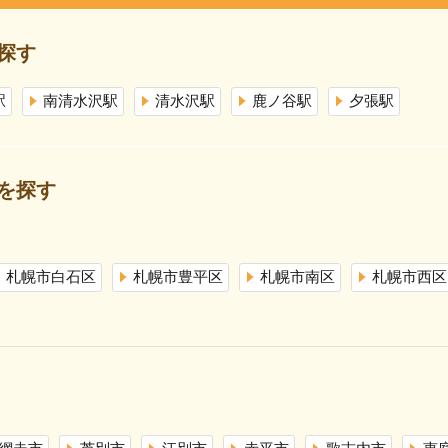
探す
駅
南清水沢駅
清水沢駅
鹿ノ谷駅
夕張駅
を探す
札幌市白石区
札幌市豊平区
札幌市南区
札幌市西区