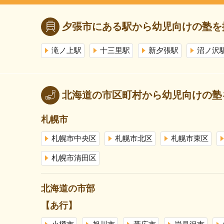
夕張市にある駅から幼児向けの塾を
滝ノ上駅
十三里駅
新夕張駅
沼ノ沢
北海道の市区町村から幼児向けの塾
札幌市
札幌市中央区
札幌市北区
札幌市東区
札幌市清田区
北海道の市部
【あ行】