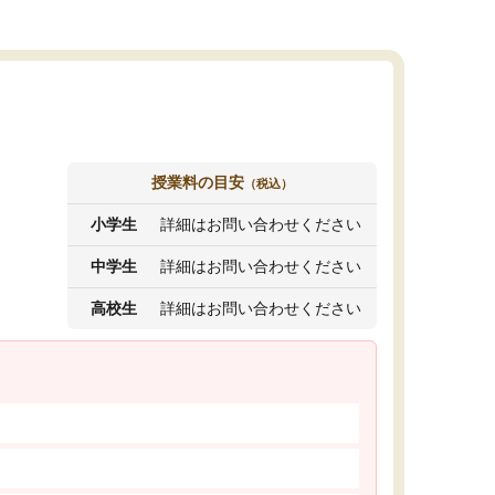
授業料の目安
（税込）
小学生
詳細はお問い合わせください
中学生
詳細はお問い合わせください
高校生
詳細はお問い合わせください