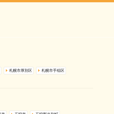
札幌市厚別区
札幌市手稲区