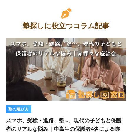
塾探しに役立つコラム記事
塾の選び方
スマホ、受験・進路、塾…、現代の子どもと保護
者のリアルな悩み｜中高生の保護者4名による赤