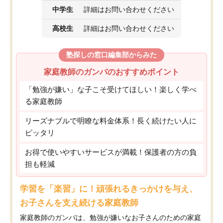
中学生
詳細はお問い合わせください
高校生
詳細はお問い合わせください
塾探しの窓口編集部からみた
家庭教師のガンバのおすすめポイント
「勉強が嫌い」な子こそ受けてほしい！楽しく学べ
る家庭教師
リーズナブルで明瞭な料金体系！長く続けたい人に
ピッタリ
お得で使いやすいサービスが満載！保護者の方の負
担も軽減
学習を「楽習」に！頑張れるきっかけを与え、
お子さんを支え続ける家庭教師
家庭教師のガンバは、勉強が嫌いなお子さんのための家庭