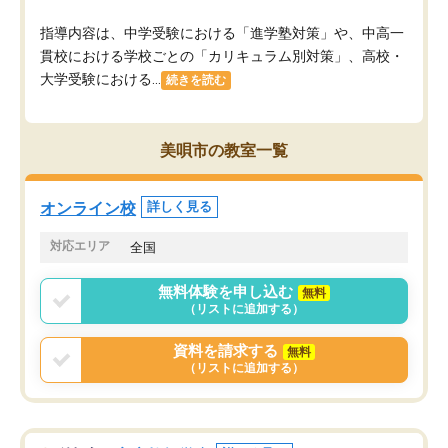
指導内容は、中学受験における「進学塾対策」や、中高一
貫校における学校ごとの「カリキュラム別対策」、高校・
大学受験における...
続きを読む
美唄市の教室一覧
オンライン校
詳しく見る
対応エリア
全国
無料体験を申し込む
無料
（リストに追加する）
資料を請求する
無料
（リストに追加する）