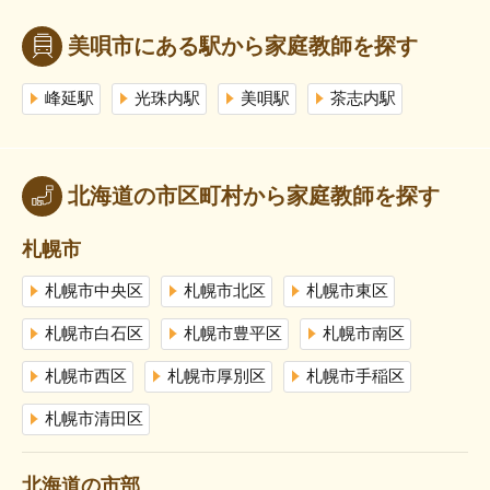
美唄市にある駅から家庭教師を探す
峰延駅
光珠内駅
美唄駅
茶志内駅
北海道の市区町村から家庭教師を探す
札幌市
札幌市中央区
札幌市北区
札幌市東区
札幌市白石区
札幌市豊平区
札幌市南区
札幌市西区
札幌市厚別区
札幌市手稲区
札幌市清田区
北海道の市部