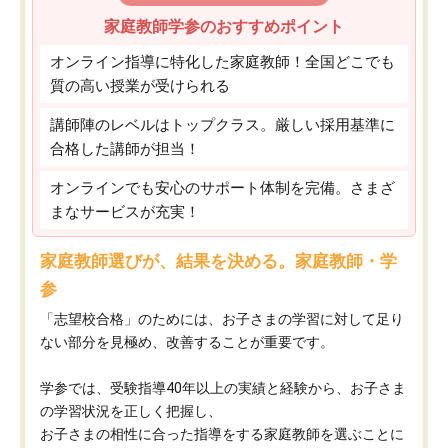
家庭教師学参のおすすめポイント
オンライン指導に特化した家庭教師！全国どこでも
質の高い授業が受けられる
講師陣のレベルはトップクラス。厳しい採用基準に
合格した講師が担当！
オンラインでも安心のサポート体制を完備。さまざ
まなサービスが充実！
家庭教師選びが、結果を決める。家庭教師・学
参
「志望校合格」のためには、お子さまの学習に対して足り
ない部分を見極め、改善することが重要です。
学参では、受験指導40年以上の実績と経験から、お子さま
の学習状況を正しく把握し、
お子さまの相性に合った指導をする家庭教師を選ぶことに